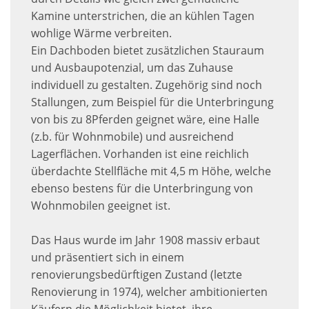
Kamine unterstrichen, die an kühlen Tagen
wohlige Wärme verbreiten.
Ein Dachboden bietet zusätzlichen Stauraum
und Ausbaupotenzial, um das Zuhause
individuell zu gestalten. Zugehörig sind noch
Stallungen, zum Beispiel für die Unterbringung
von bis zu 8Pferden geignet wäre, eine Halle
(z.b. für Wohnmobile) und ausreichend
Lagerflächen. Vorhanden ist eine reichlich
überdachte Stellfläche mit 4,5 m Höhe, welche
ebenso bestens für die Unterbringung von
Wohnmobilen geeignet ist.
Das Haus wurde im Jahr 1908 massiv erbaut
und präsentiert sich in einem
renovierungsbedürftigen Zustand (letzte
Renovierung in 1974), welcher ambitionierten