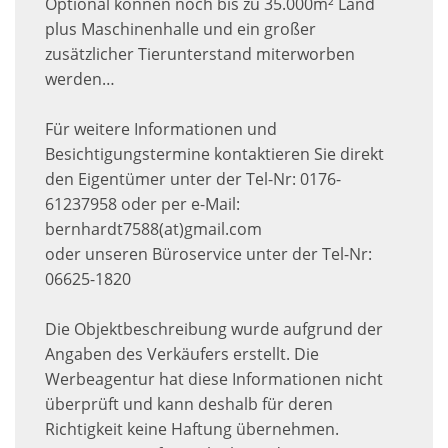
Optional können noch bis zu 35.000m² Land
plus Maschinenhalle und ein großer
zusätzlicher Tierunterstand miterworben
werden…
Für weitere Informationen und
Besichtigungstermine kontaktieren Sie direkt
den Eigentümer unter der Tel-Nr: 0176-
61237958 oder per e-Mail:
bernhardt7588(at)gmail.com
oder unseren Büroservice unter der Tel-Nr:
06625-1820
Die Objektbeschreibung wurde aufgrund der
Angaben des Verkäufers erstellt. Die
Werbeagentur hat diese Informationen nicht
überprüft und kann deshalb für deren
Richtigkeit keine Haftung übernehmen.