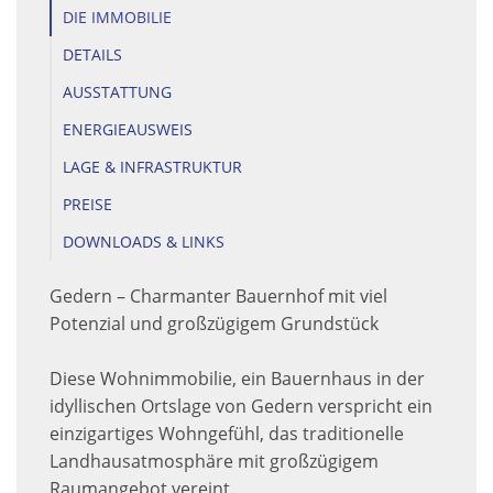
DIE IMMOBILIE
DETAILS
AUSSTATTUNG
ENERGIEAUSWEIS
LAGE & INFRASTRUKTUR
PREISE
DOWNLOADS & LINKS
Gedern – Charmanter Bauernhof mit viel
Potenzial und großzügigem Grundstück
Diese Wohnimmobilie, ein Bauernhaus in der
idyllischen Ortslage von Gedern verspricht ein
einzigartiges Wohngefühl, das traditionelle
Landhausatmosphäre mit großzügigem
Raumangebot vereint.