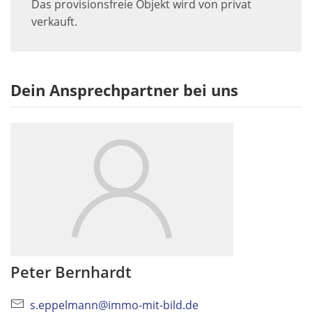
Das provisionsfreie Objekt wird von privat
verkauft.
Dein Ansprechpartner bei uns
Peter Bernhardt
s.eppelmann@immo-mit-bild.de