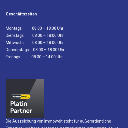
Geschäftszeiten
Montags: 08:00 – 18:00 Uhr
Dienstags: 08:00 – 18:00 Uhr
Mittwochs 08:00 – 18:00 Uhr
Donnerstags: 08:00 – 18:00 Uhr
Freitags: 08:00 – 14:00 Uhr
Die Auszeichung von Immowelt steht für außerordentliche