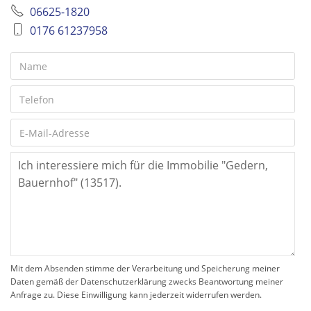
06625-1820
0176 61237958
Mit dem Absenden stimme der Verarbeitung und Speicherung meiner
Daten gemäß der Datenschutzerklärung zwecks Beantwortung meiner
Anfrage zu. Diese Einwilligung kann jederzeit widerrufen werden.