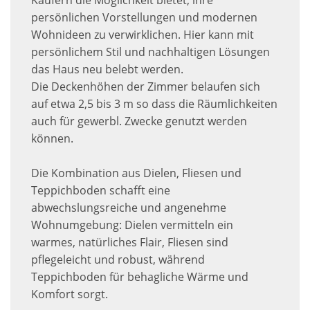
Käufern die Möglichkeit bietet, ihre
persönlichen Vorstellungen und modernen
Wohnideen zu verwirklichen. Hier kann mit
persönlichem Stil und nachhaltigen Lösungen
das Haus neu belebt werden.
Die Deckenhöhen der Zimmer belaufen sich
auf etwa 2,5 bis 3 m so dass die Räumlichkeiten
auch für gewerbl. Zwecke genutzt werden
können.
Die Kombination aus Dielen, Fliesen und
Teppichboden schafft eine
abwechslungsreiche und angenehme
Wohnumgebung: Dielen vermitteln ein
warmes, natürliches Flair, Fliesen sind
pflegeleicht und robust, während
Teppichboden für behagliche Wärme und
Komfort sorgt.