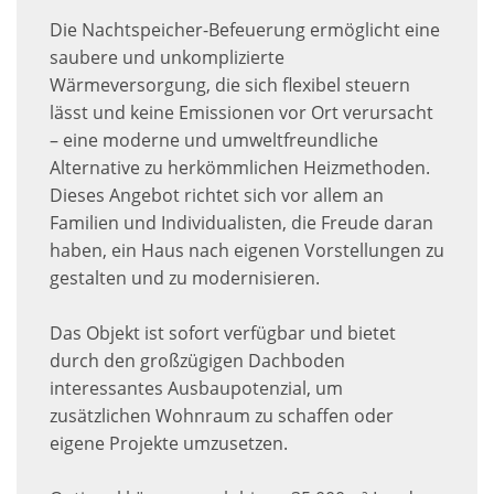
Die Nachtspeicher-Befeuerung ermöglicht eine
saubere und unkomplizierte
Wärmeversorgung, die sich flexibel steuern
lässt und keine Emissionen vor Ort verursacht
– eine moderne und umweltfreundliche
Alternative zu herkömmlichen Heizmethoden.
Dieses Angebot richtet sich vor allem an
Familien und Individualisten, die Freude daran
haben, ein Haus nach eigenen Vorstellungen zu
gestalten und zu modernisieren.
Das Objekt ist sofort verfügbar und bietet
durch den großzügigen Dachboden
interessantes Ausbaupotenzial, um
zusätzlichen Wohnraum zu schaffen oder
eigene Projekte umzusetzen.