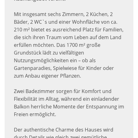
Mit insgesamt sechs Zimmern, 2 Küchen, 2
Bäder, 2 WC`s und einer Wohnfläche von ca.
210 m² bietet es ausreichend Platz für Familien,
die sich ihren Traum vom Leben auf dem Land
erfüllen möchten. Das 1700 m² große
Grundstück lädt zu vielfältigen
Nutzungsmöglichkeiten ein – ob als
Gartenparadies, Spielwiese für Kinder oder
zum Anbau eigener Pflanzen.
Zwei Badezimmer sorgen für Komfort und
Flexibilität im Alltag, während ein einladender
Balkon herrliche Momente der Entspannung im
Freien ermöglicht.
Der authentische Charme des Hauses wird
durch Details wie gleich zwei gemütliche