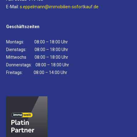
E-Mail:
s.eppelmann@immobilien-sofortkauf.de
Geschäftszeiten
Montags: 08:00 – 18:00 Uhr
Dienstags: 08:00 – 18:00 Uhr
Mittwochs 08:00 – 18:00 Uhr
Donnerstags: 08:00 – 18:00 Uhr
Freitags: 08:00 – 14:00 Uhr