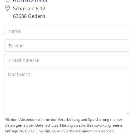
0176 61237958
Schulrain 8 12
63688 Gedern
Mit dem Absenden stimme der Verarbeitung und Speicherung meiner
Daten gemäß der Datenschutzerklärung zwecks Beantwortung meiner
Anfrage zu. Diese Einwilligung kann jederzeit widerrufen werden.