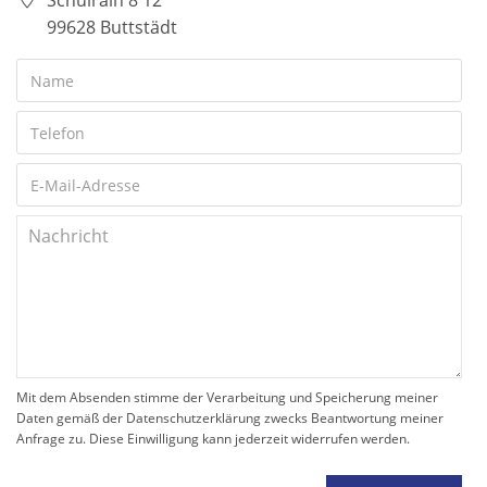
Schulrain 8 12
99628 Buttstädt
Mit dem Absenden stimme der Verarbeitung und Speicherung meiner
Daten gemäß der Datenschutzerklärung zwecks Beantwortung meiner
Anfrage zu. Diese Einwilligung kann jederzeit widerrufen werden.