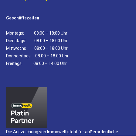
Geschäftszeiten
Montags: 08:00 – 18:00 Uhr
Dienstags: 08:00 – 18:00 Uhr
Mittwochs 08:00 – 18:00 Uhr
Donnerstags: 08:00 – 18:00 Uhr
Freitags: 08:00 – 14:00 Uhr
Die Auszeichung von Immowelt steht für außerordentliche