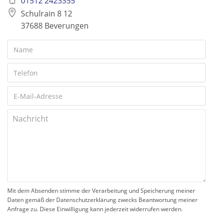
01512 2423355
Schulrain 8 12
37688 Beverungen
Mit dem Absenden stimme der Verarbeitung und Speicherung meiner
Daten gemäß der Datenschutzerklärung zwecks Beantwortung meiner
Anfrage zu. Diese Einwilligung kann jederzeit widerrufen werden.