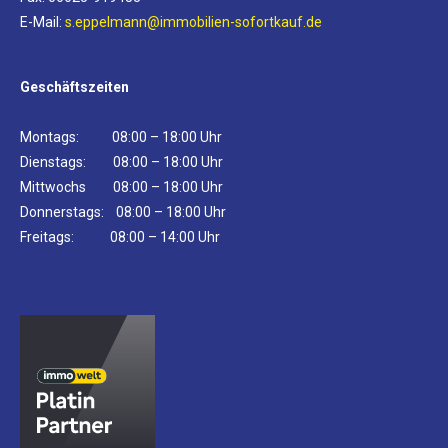
E-Mail:
s.eppelmann@immobilien-sofortkauf.de
Geschäftszeiten
Montags: 08:00 – 18:00 Uhr
Dienstags: 08:00 – 18:00 Uhr
Mittwochs 08:00 – 18:00 Uhr
Donnerstags: 08:00 – 18:00 Uhr
Freitags: 08:00 – 14:00 Uhr