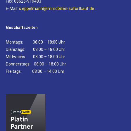
Fax: 06625-919483
E-Mail:
s.eppelmann@immobilien-sofortkauf.de
Geschäftszeiten
Montags: 08:00 – 18:00 Uhr
Dienstags: 08:00 – 18:00 Uhr
Mittwochs 08:00 – 18:00 Uhr
Donnerstags: 08:00 – 18:00 Uhr
Freitags: 08:00 – 14:00 Uhr