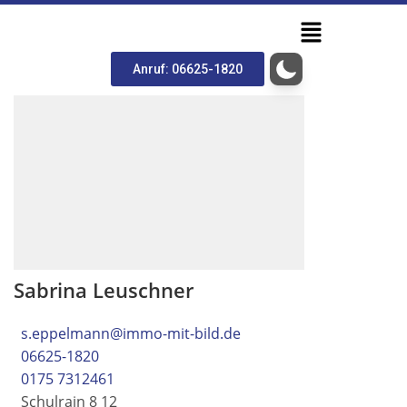
Anruf: 06625-1820
Sabrina Leuschner
s.eppelmann@immo-mit-bild.de
06625-1820
0175 7312461
Schulrain 8 12