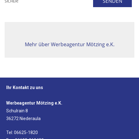
SENDEN
SICHER!
Mehr über Werbeagentur Mötzing e.K.
Ihr Kontakt zu uns
Werbeagentur Mötzing e.K.
Schulrain 8
36272 Niederaula
Tel: 06625-1820