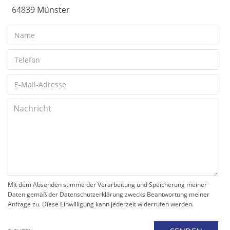
64839 Münster
Mit dem Absenden stimme der Verarbeitung und Speicherung meiner
Daten gemäß der Datenschutzerklärung zwecks Beantwortung meiner
Anfrage zu. Diese Einwilligung kann jederzeit widerrufen werden.