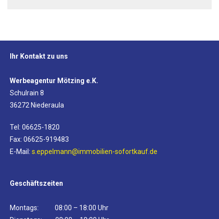
Ihr Kontakt zu uns
Werbeagentur Mötzing e.K.
Schulrain 8
36272 Niederaula
Tel: 06625-1820
Fax: 06625-919483
E-Mail:
s.eppelmann@immobilien-sofortkauf.de
Geschäftszeiten
Montags: 08:00 – 18:00 Uhr