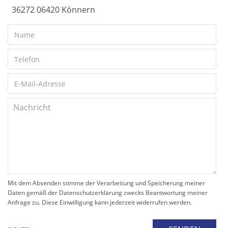
36272 06420 Könnern
Mit dem Absenden stimme der Verarbeitung und Speicherung meiner
Daten gemäß der Datenschutzerklärung zwecks Beantwortung meiner
Anfrage zu. Diese Einwilligung kann jederzeit widerrufen werden.