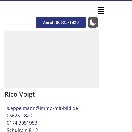
Anruf: 06625-1820
Rico Voigt
s.eppelmann@immo-mit-bild.de
06625-1820
0174 3081983
Schulrain 8 12