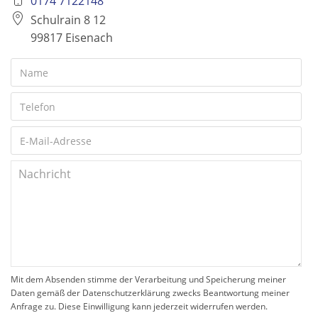
0174 7122148
Schulrain 8 12
99817 Eisenach
Mit dem Absenden stimme der Verarbeitung und Speicherung meiner
Daten gemäß der Datenschutzerklärung zwecks Beantwortung meiner
Anfrage zu. Diese Einwilligung kann jederzeit widerrufen werden.