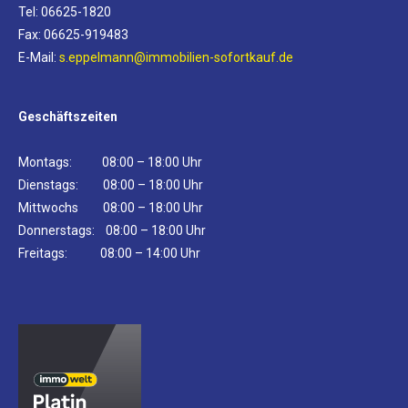
Tel: 06625-1820
Fax: 06625-919483
E-Mail:
s.eppelmann@immobilien-sofortkauf.de
Geschäftszeiten
Montags: 08:00 – 18:00 Uhr
Dienstags: 08:00 – 18:00 Uhr
Mittwochs 08:00 – 18:00 Uhr
Donnerstags: 08:00 – 18:00 Uhr
Freitags: 08:00 – 14:00 Uhr