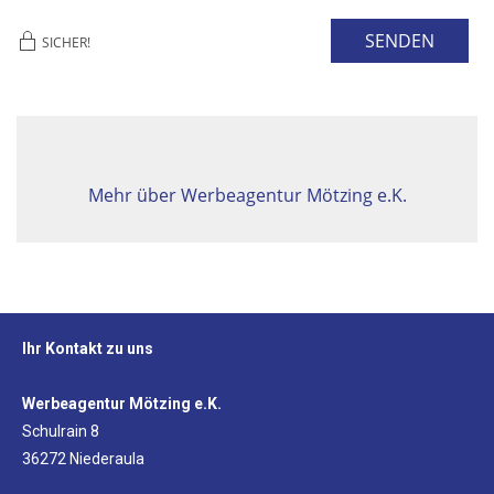
SENDEN
SICHER!
Mehr über Werbeagentur Mötzing e.K.
Ihr Kontakt zu uns
Werbeagentur Mötzing e.K.
Schulrain 8
36272 Niederaula