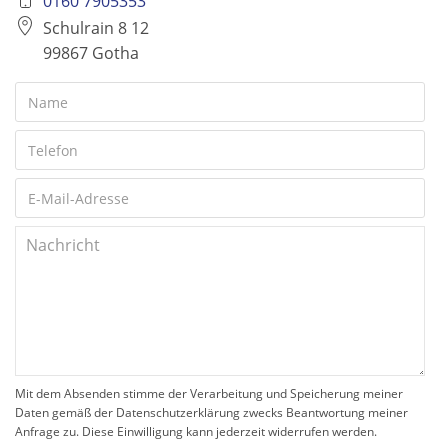
0160 7905353
Schulrain 8 12
99867 Gotha
Mit dem Absenden stimme der Verarbeitung und Speicherung meiner
Daten gemäß der Datenschutzerklärung zwecks Beantwortung meiner
Anfrage zu. Diese Einwilligung kann jederzeit widerrufen werden.