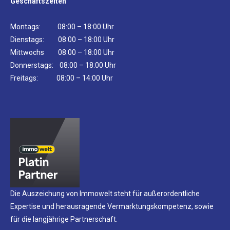
Geschäftszeiten
Montags: 08:00 – 18:00 Uhr
Dienstags: 08:00 – 18:00 Uhr
Mittwochs 08:00 – 18:00 Uhr
Donnerstags: 08:00 – 18:00 Uhr
Freitags: 08:00 – 14:00 Uhr
Die Auszeichung von Immowelt steht für außerordentliche
Expertise und herausragende Vermarktungskompetenz, sowie
für die langjährige Partnerschaft.