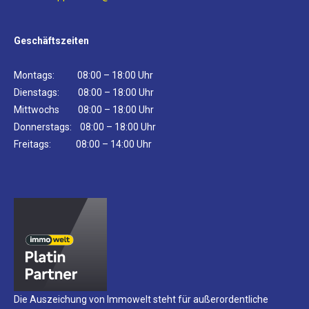
Geschäftszeiten
Montags: 08:00 – 18:00 Uhr
Dienstags: 08:00 – 18:00 Uhr
Mittwochs 08:00 – 18:00 Uhr
Donnerstags: 08:00 – 18:00 Uhr
Freitags: 08:00 – 14:00 Uhr
Die Auszeichung von Immowelt steht für außerordentliche