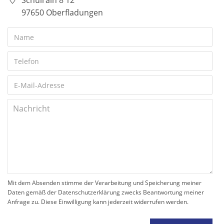
Schulrain 8 12
97650 Oberfladungen
Mit dem Absenden stimme der Verarbeitung und Speicherung meiner
Daten gemäß der Datenschutzerklärung zwecks Beantwortung meiner
Anfrage zu. Diese Einwilligung kann jederzeit widerrufen werden.