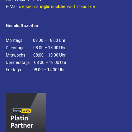
E-Mail:
s.eppelmann@immobilien-sofortkauf.de
Geschäftszeiten
Montags: 08:00 – 18:00 Uhr
Dienstags: 08:00 – 18:00 Uhr
Mittwochs 08:00 – 18:00 Uhr
Donnerstags: 08:00 – 18:00 Uhr
Freitags: 08:00 – 14:00 Uhr