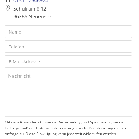
01511 7546924
Schulrain 8 12
36286 Neuenstein
Mit dem Absenden stimme der Verarbeitung und Speicherung meiner
Daten gemäß der Datenschutzerklärung zwecks Beantwortung meiner
Anfrage zu. Diese Einwilligung kann jederzeit widerrufen werden.