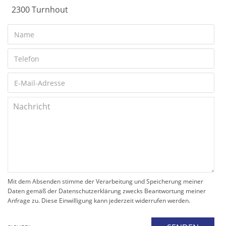
2300 Turnhout
Mit dem Absenden stimme der Verarbeitung und Speicherung meiner
Daten gemäß der Datenschutzerklärung zwecks Beantwortung meiner
Anfrage zu. Diese Einwilligung kann jederzeit widerrufen werden.