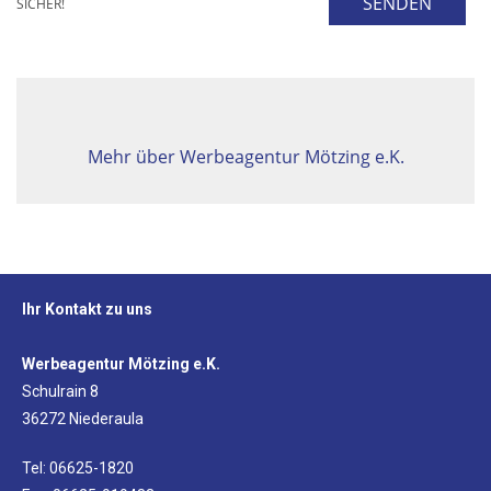
SENDEN
SICHER!
Mehr über Werbeagentur Mötzing e.K.
Ihr Kontakt zu uns
Werbeagentur Mötzing e.K.
Schulrain 8
36272 Niederaula
Tel: 06625-1820