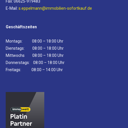
Fax: 06625-919483
E-Mail:
s.eppelmann@immobilien-sofortkauf.de
Geschäftszeiten
Montags: 08:00 – 18:00 Uhr
Dienstags: 08:00 – 18:00 Uhr
Mittwochs 08:00 – 18:00 Uhr
Donnerstags: 08:00 – 18:00 Uhr
Freitags: 08:00 – 14:00 Uhr