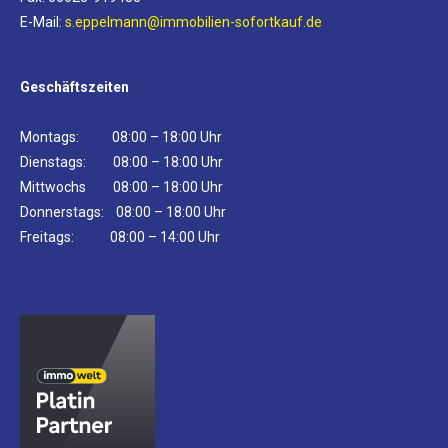
E-Mail:
s.eppelmann@immobilien-sofortkauf.de
Geschäftszeiten
Montags: 08:00 – 18:00 Uhr
Dienstags: 08:00 – 18:00 Uhr
Mittwochs 08:00 – 18:00 Uhr
Donnerstags: 08:00 – 18:00 Uhr
Freitags: 08:00 – 14:00 Uhr