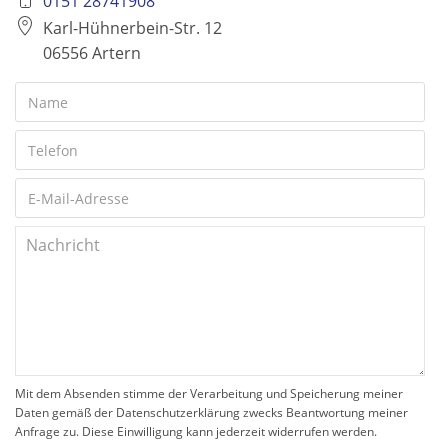
0151 28741908
Karl-Hühnerbein-Str. 12
06556 Artern
Mit dem Absenden stimme der Verarbeitung und Speicherung meiner
Daten gemäß der Datenschutzerklärung zwecks Beantwortung meiner
Anfrage zu. Diese Einwilligung kann jederzeit widerrufen werden.