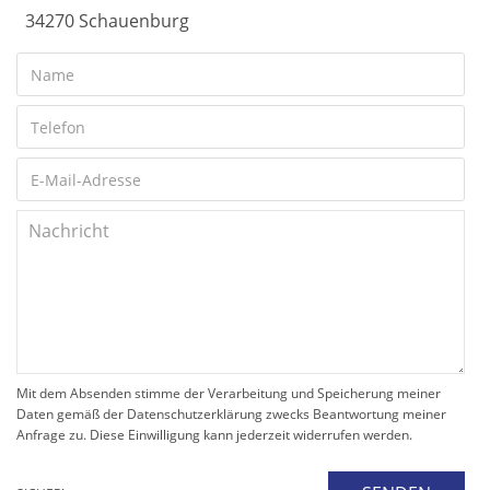
34270 Schauenburg
Mit dem Absenden stimme der Verarbeitung und Speicherung meiner
Daten gemäß der Datenschutzerklärung zwecks Beantwortung meiner
Anfrage zu. Diese Einwilligung kann jederzeit widerrufen werden.