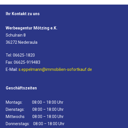
Ihr Kontakt zu uns
Werbeagentur Mötzing e.K.
Schulrain 8
36272 Niederaula
Tel: 06625-1820
Fax: 06625-919483
E-Mail:
s.eppelmann@immobilien-sofortkauf.de
Geschäftszeiten
Montags: 08:00 – 18:00 Uhr
Dienstags: 08:00 – 18:00 Uhr
Mittwochs 08:00 – 18:00 Uhr
Donnerstags: 08:00 – 18:00 Uhr