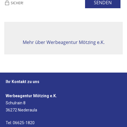
SENDEN
SICHER!
Mehr über Werbeagentur Mötzing e.K.
Ihr Kontakt zu uns
Werbeagentur Mötzing e.K.
Schulrain 8
36272 Niederaula
Tel: 06625-1820