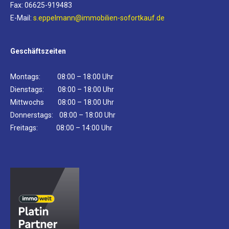
Fax: 06625-919483
E-Mail:
s.eppelmann@immobilien-sofortkauf.de
Geschäftszeiten
Montags: 08:00 – 18:00 Uhr
Dienstags: 08:00 – 18:00 Uhr
Mittwochs 08:00 – 18:00 Uhr
Donnerstags: 08:00 – 18:00 Uhr
Freitags: 08:00 – 14:00 Uhr