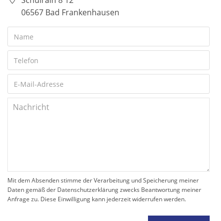
Schulrain 8 12
06567 Bad Frankenhausen
Mit dem Absenden stimme der Verarbeitung und Speicherung meiner
Daten gemäß der Datenschutzerklärung zwecks Beantwortung meiner
Anfrage zu. Diese Einwilligung kann jederzeit widerrufen werden.