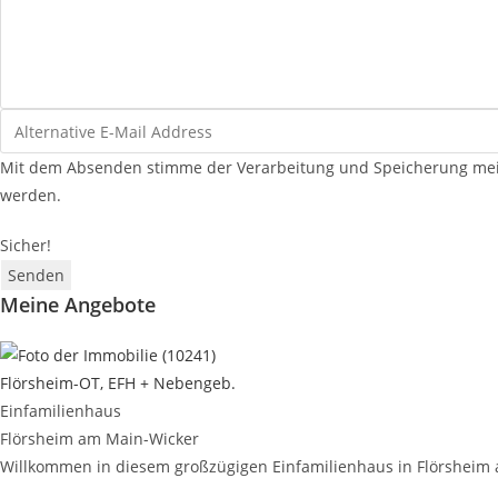
Mit dem Absenden stimme der Verarbeitung und Speicherung mein
werden.
Sicher!
Senden
Meine Angebote
Flörsheim-OT, EFH + Nebengeb.
Einfamilienhaus
Flörsheim am Main-Wicker
Willkommen in diesem großzügigen Einfamilienhaus in Flörsheim am