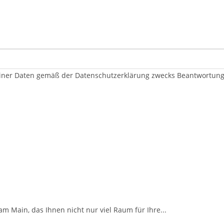
er Daten gemäß der Datenschutzerklärung zwecks Beantwortung me
 Main, das Ihnen nicht nur viel Raum für Ihre...