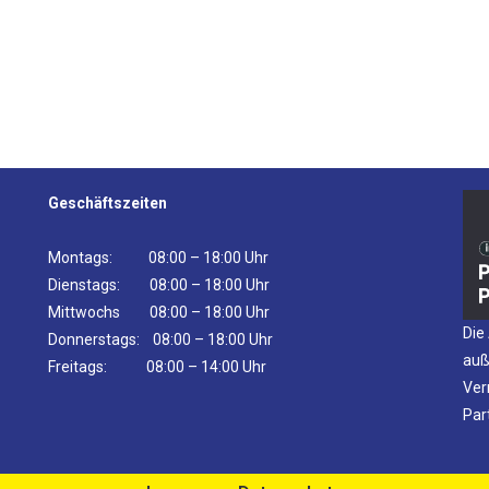
Geschäftszeiten
Montags: 08:00 – 18:00 Uhr
Dienstags: 08:00 – 18:00 Uhr
Mittwochs 08:00 – 18:00 Uhr
Die
Donnerstags: 08:00 – 18:00 Uhr
auß
Freitags: 08:00 – 14:00 Uhr
Ver
Par