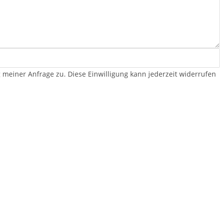
iner Anfrage zu. Diese Einwilligung kann jederzeit widerrufen