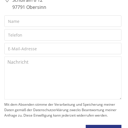
Schulrain 8 12
97791 Obersinn
Mit dem Absenden stimme der Verarbeitung und Speicherung meiner
Daten gemäß der Datenschutzerklärung zwecks Beantwortung meiner
Anfrage zu. Diese Einwilligung kann jederzeit widerrufen werden.