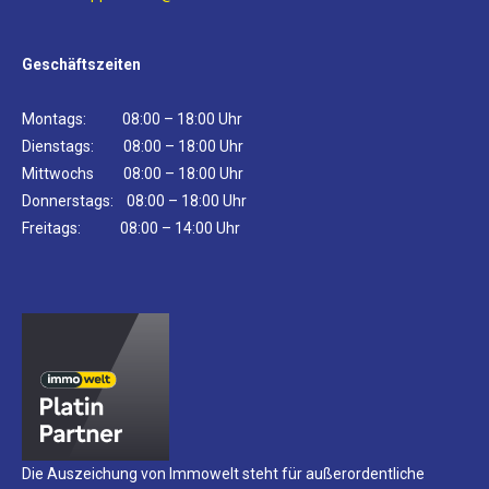
Geschäftszeiten
Montags: 08:00 – 18:00 Uhr
Dienstags: 08:00 – 18:00 Uhr
Mittwochs 08:00 – 18:00 Uhr
Donnerstags: 08:00 – 18:00 Uhr
Freitags: 08:00 – 14:00 Uhr
Die Auszeichung von Immowelt steht für außerordentliche