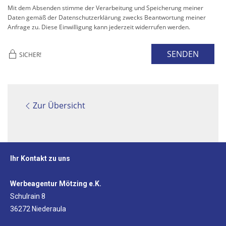
Mit dem Absenden stimme der Verarbeitung und Speicherung meiner
Daten gemäß der Datenschutzerklärung zwecks Beantwortung meiner
Anfrage zu. Diese Einwilligung kann jederzeit widerrufen werden.
SENDEN
SICHER!
Zur Übersicht
Ihr Kontakt zu uns
Werbeagentur Mötzing e.K.
Schulrain 8
36272 Niederaula