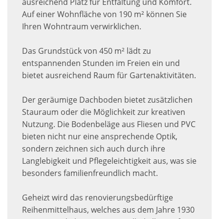
ausreichend Platz für Entfaltung und Komfort.
Auf einer Wohnfläche von 190 m² können Sie
Ihren Wohntraum verwirklichen.
Das Grundstück von 450 m² lädt zu
entspannenden Stunden im Freien ein und
bietet ausreichend Raum für Gartenaktivitäten.
Der geräumige Dachboden bietet zusätzlichen
Stauraum oder die Möglichkeit zur kreativen
Nutzung. Die Bodenbeläge aus Fliesen und PVC
bieten nicht nur eine ansprechende Optik,
sondern zeichnen sich auch durch ihre
Langlebigkeit und Pflegeleichtigkeit aus, was sie
besonders familienfreundlich macht.
Geheizt wird das renovierungsbedürftige
Reihenmittelhaus, welches aus dem Jahre 1930