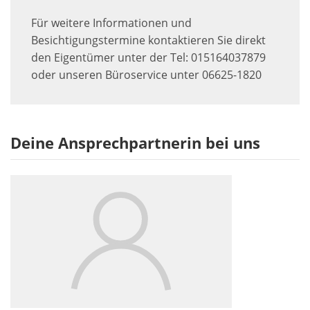
Für weitere Informationen und
Besichtigungstermine kontaktieren Sie direkt
den Eigentümer unter der Tel: 015164037879
oder unseren Büroservice unter 06625-1820
Deine Ansprechpartnerin bei uns