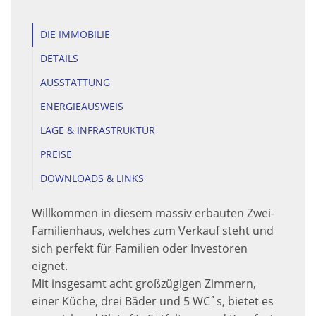
DIE IMMOBILIE
DETAILS
AUSSTATTUNG
ENERGIEAUSWEIS
LAGE & INFRASTRUKTUR
PREISE
DOWNLOADS & LINKS
Willkommen in diesem massiv erbauten Zwei-
Familienhaus, welches zum Verkauf steht und
sich perfekt für Familien oder Investoren
eignet.
Mit insgesamt acht großzügigen Zimmern,
einer Küche, drei Bäder und 5 WC`s, bietet es