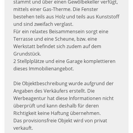
stammt und über einen Gewölbekeller verfügt,
mittels einer Gas-Therme. Die Fenster
bestehen teils aus Holz und teils aus Kunststoff
und sind zweifach verglast.
Für ein relaxtes Beisammensein sorgt eine
Terrasse und eine Scheune, bzw. eine
Werkstatt befindet sich zudem auf dem
Grundstück.
2 Stellplplätze und eine Garage komplettieren
dieses Immobilienangebot.
Die Objektbeschreibung wurde aufgrund der
Angaben des Verkäufers erstellt. Die
Werbeagentur hat diese Informationen nicht
überprüft und kann deshalb für deren
Richtigkeit keine Haftung übernehmen.
Das provisionsfreie Objekt wird von privat
verkauft.