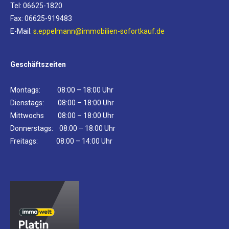
Tel: 06625-1820
Fax: 06625-919483
E-Mail:
s.eppelmann@immobilien-sofortkauf.de
Geschäftszeiten
Montags: 08:00 – 18:00 Uhr
Dienstags: 08:00 – 18:00 Uhr
Mittwochs 08:00 – 18:00 Uhr
Donnerstags: 08:00 – 18:00 Uhr
Freitags: 08:00 – 14:00 Uhr