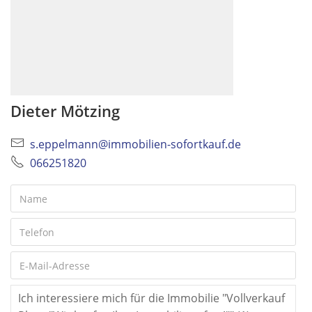
Dieter Mötzing
s.eppelmann@immobilien-sofortkauf.de
066251820