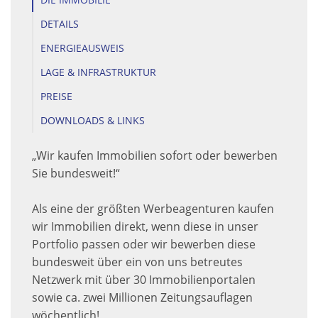
DETAILS
ENERGIEAUSWEIS
LAGE & INFRASTRUKTUR
PREISE
DOWNLOADS & LINKS
„Wir kaufen Immobilien sofort oder bewerben
Sie bundesweit!“
Als eine der größten Werbeagenturen kaufen
wir Immobilien direkt, wenn diese in unser
Portfolio passen oder wir bewerben diese
bundesweit über ein von uns betreutes
Netzwerk mit über 30 Immobilienportalen
sowie ca. zwei Millionen Zeitungsauflagen
wöchentlich!