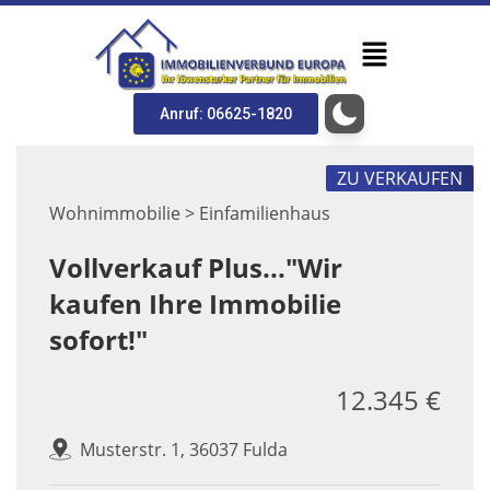
Anruf: 06625-1820
ZU VERKAUFEN
Wohnimmobilie > Einfamilienhaus
Vollverkauf Plus..."Wir
kaufen Ihre Immobilie
sofort!"
12.345 €
Musterstr. 1, 36037 Fulda