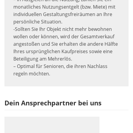
monatliches Nutzungsentgelt (bzw. Miete) mit
individuellen Gestaltungsfreiräumen an Ihre
persönliche Situation.
-Sollten Sie Ihr Objekt nicht mehr bewohnen
wollen oder können, wird der Gesamtverkauf
angestoßen und Sie erhalten die andere Hälfte
Ihres ursprünglichen Kaufpreises sowie eine
Beteiligung am Mehrerlös.
– Optimal für Senioren, die ihren Nachlass
regeln möchten.
Dein Ansprechpartner bei uns