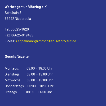
Werbeagentur Mötzing e.K.
Schulrain 8
36272 Niederaula
Tel: 06625-1820
Fax: 06625-919483
E-Mail:
s.eppelmann@immobilien-sofortkauf.de
Geschäftszeiten
Montags: 08:00 – 18:00 Uhr
Dienstags: 08:00 – 18:00 Uhr
Mittwochs 08:00 – 18:00 Uhr
Donnerstags: 08:00 – 18:00 Uhr
Freitags: 08:00 – 14:00 Uhr