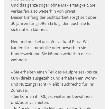
Und das ganze sogar ohne Maklertätigkeit. Sie
verkaufen also weiterhin von privat!
Dieser Umfang der Sichtbarkeit sorgt seit über
30 Jahren für großen Erfolg, den auch Sie für
sich nutzen können.
Neu und nur bei uns: Vollverkauf Plus+ Wir
kaufen Ihre Immobilie oder bewerben sie
bundesweit und Sie können weiterhin darin
wohnen:
– Sie erhalten einen Teil des Kaufpreises (bis ca.
60%) direkt ausgezahlt und erhalten ein Wohn-
und Nutzungsrecht (Nießbrauchrecht) für Ihr
Zuhause.
– Sie können ihr Objekt weiterhin bewohnen
und/oder vermieten.
– In Ausgleich an die Nutzung, zahlen Sie ein