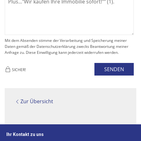
Mit dem Absenden stimme der Verarbeitung und Speicherung meiner
Daten gemäß der Datenschutzerklärung zwecks Beantwortung meiner
Anfrage zu. Diese Einwilligung kann jederzeit widerrufen werden.
SENDEN
SICHER!
Zur Übersicht
Ihr Kontakt zu uns