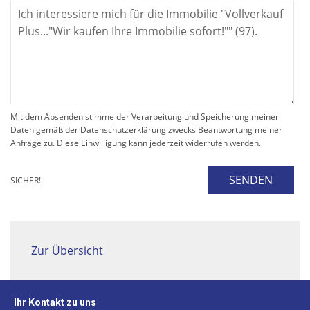
Mit dem Absenden stimme der Verarbeitung und Speicherung meiner
Daten gemäß der Datenschutzerklärung zwecks Beantwortung meiner
Anfrage zu. Diese Einwilligung kann jederzeit widerrufen werden.
SENDEN
SICHER!
Zur Übersicht
Ihr Kontakt zu uns