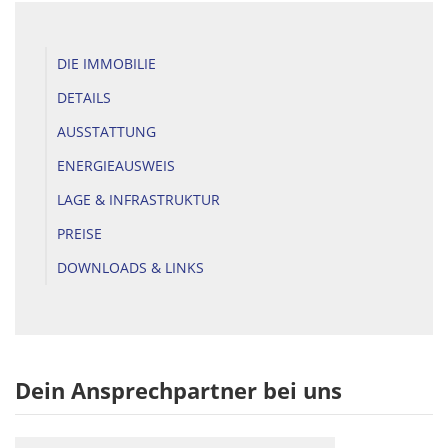
DIE IMMOBILIE
DETAILS
AUSSTATTUNG
ENERGIEAUSWEIS
LAGE & INFRASTRUKTUR
PREISE
DOWNLOADS & LINKS
Dein Ansprechpartner bei uns