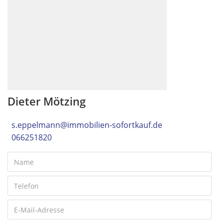
Dieter Mötzing
s.eppelmann@immobilien-sofortkauf.de
066251820