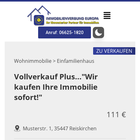
Anruf: 06625-1820
ZU VERKAUFEN
Wohnimmobilie > Einfamilienhaus
Vollverkauf Plus..."Wir
kaufen Ihre Immobilie
sofort!"
111 €
Musterstr. 1, 35447 Reiskirchen