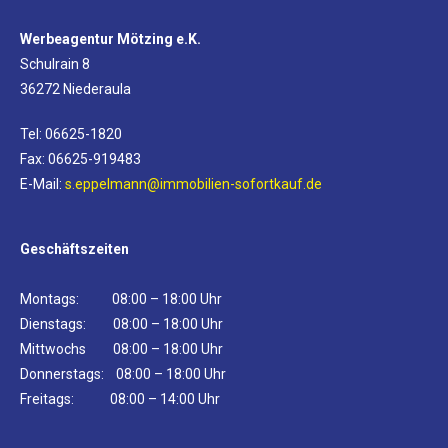
Werbeagentur Mötzing e.K.
Schulrain 8
36272 Niederaula
Tel: 06625-1820
Fax: 06625-919483
E-Mail:
s.eppelmann@immobilien-sofortkauf.de
Geschäftszeiten
Montags: 08:00 – 18:00 Uhr
Dienstags: 08:00 – 18:00 Uhr
Mittwochs 08:00 – 18:00 Uhr
Donnerstags: 08:00 – 18:00 Uhr
Freitags: 08:00 – 14:00 Uhr