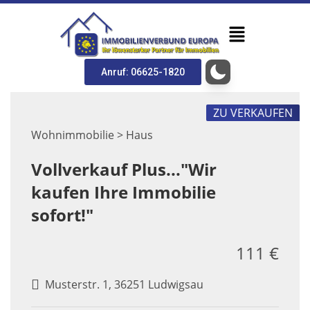
Anruf: 06625-1820
ZU VERKAUFEN
Wohnimmobilie > Haus
Vollverkauf Plus..."Wir
kaufen Ihre Immobilie
sofort!"
111 €
Musterstr. 1, 36251 Ludwigsau