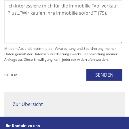
Mit dem Absenden stimme der Verarbeitung und Speicherung meiner
Daten gemäß der Datenschutzerklärung zwecks Beantwortung meiner
Anfrage zu. Diese Einwilligung kann jederzeit widerrufen werden.
SENDEN
SICHER!
Zur Übersicht
Ihr Kontakt zu uns