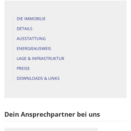
DIE IMMOBILIE
DETAILS
AUSSTATTUNG
ENERGIEAUSWEIS
LAGE & INFRASTRUKTUR
PREISE
DOWNLOADS & LINKS
Dein Ansprechpartner bei uns