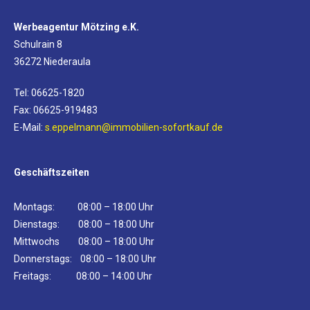
Werbeagentur Mötzing e.K.
Schulrain 8
36272 Niederaula
Tel: 06625-1820
Fax: 06625-919483
E-Mail:
s.eppelmann@immobilien-sofortkauf.de
Geschäftszeiten
Montags: 08:00 – 18:00 Uhr
Dienstags: 08:00 – 18:00 Uhr
Mittwochs 08:00 – 18:00 Uhr
Donnerstags: 08:00 – 18:00 Uhr
Freitags: 08:00 – 14:00 Uhr