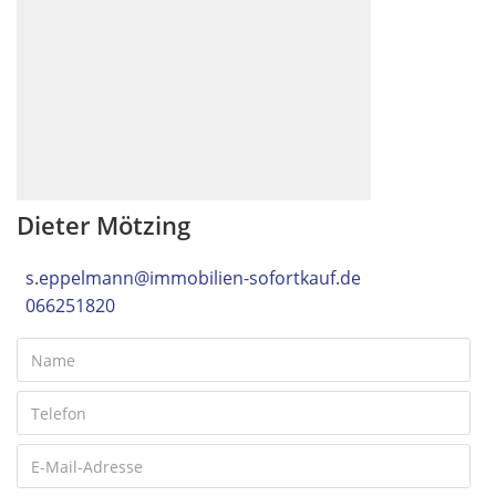
Dieter Mötzing
s.eppelmann@immobilien-sofortkauf.de
066251820