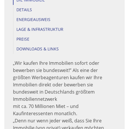
DETAILS
ENERGIEAUSWEIS
LAGE & INFRASTRUKTUR
PREISE
DOWNLOADS & LINKS
„Wir kaufen Ihre Immobilien sofort oder
bewerben sie bundesweit!” Als eine der
größten Werbeagenturen kaufen wir Ihre
Immobilien direkt oder bewerben sie
bundesweit in Deutschlands größtem
Immobiliennetzwerk
mit ca. 70 Millionen Miet – und
Kaufinteressenten monatlich.
„Denn nur wenn jeder weiß, dass Sie Ihre
Immobilie (von privat) verkaufen möchten,