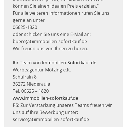
können Sie einen idealen Preis erzielen.“
Für alle weiteren Informationen rufen Sie uns
gerne an unter
06625-1820
oder schicken Sie uns eine E-Mail an:
buero(at)immobilien-sofortkauf.de
Wir freuen uns von Ihnen zu hören.
Ihr Team von
Immobilien-Sofortkauf.de
Werbeagentur Mötzing e.K.
Schulrain 8
36272 Niederaula
Tel. 06625 – 1820
www.immobilien-sofortkauf.de
PS: Zur Verstärkung unseres Teams freuen wir
uns auf Ihre Bewerbung unter:
service(at)immobilien-sofortkauf.de