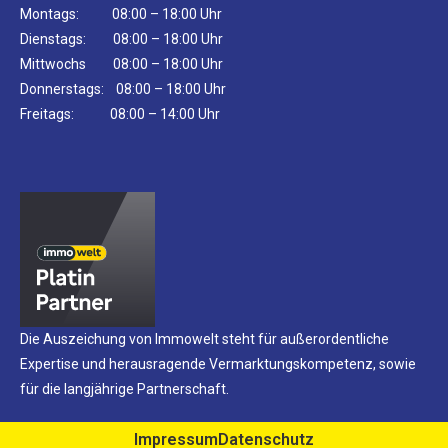
Montags: 08:00 – 18:00 Uhr
Dienstags: 08:00 – 18:00 Uhr
Mittwochs 08:00 – 18:00 Uhr
Donnerstags: 08:00 – 18:00 Uhr
Freitags: 08:00 – 14:00 Uhr
Die Auszeichung von Immowelt steht für außerordentliche
Expertise und herausragende Vermarktungskompetenz, sowie
für die langjährige Partnerschaft.
Impressum
Datenschutz