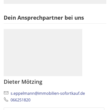
Dein Ansprechpartner bei uns
Dieter Mötzing
s.eppelmann@immobilien-sofortkauf.de
066251820