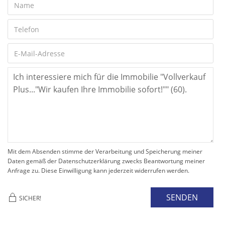
Mit dem Absenden stimme der Verarbeitung und Speicherung meiner
Daten gemäß der Datenschutzerklärung zwecks Beantwortung meiner
Anfrage zu. Diese Einwilligung kann jederzeit widerrufen werden.
SENDEN
SICHER!