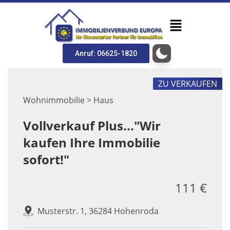
Anruf: 06625-1820
ZU VERKAUFEN
Wohnimmobilie > Haus
Vollverkauf Plus..."Wir
kaufen Ihre Immobilie
sofort!"
111 €
Musterstr. 1, 36284 Hohenroda