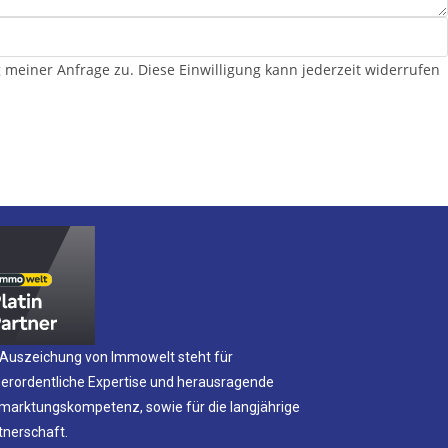
iner Anfrage zu. Diese Einwilligung kann jederzeit widerrufen
 Auszeichung von Immowelt steht für
erordentliche Expertise und herausragende
marktungskompetenz, sowie für die langjährige
tnerschaft.