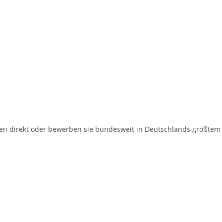
ien direkt oder bewerben sie bundesweit in Deutschlands größtem