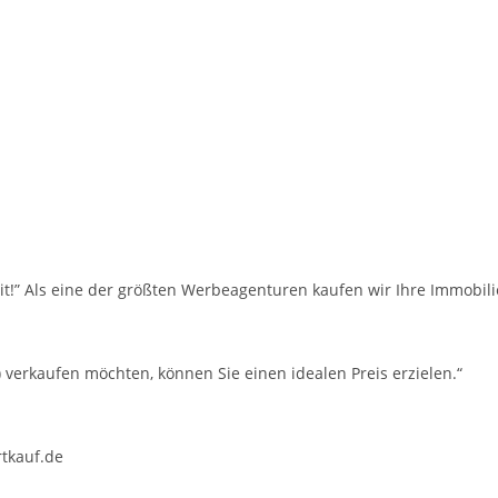
it!” Als eine der größten Werbeagenturen kaufen wir Ihre Immobil
) verkaufen möchten, können Sie einen idealen Preis erzielen.“
rtkauf.de