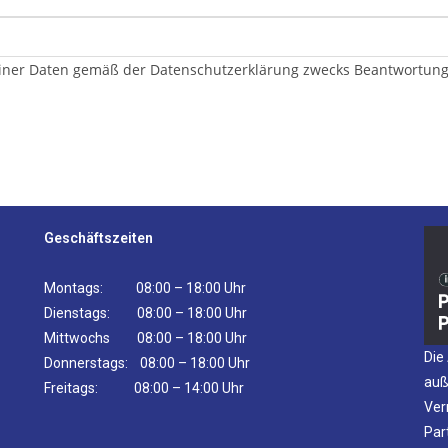
er Daten gemäß der Datenschutzerklärung zwecks Beantwortung me
Geschäftszeiten
Montags: 08:00 – 18:00 Uhr
Dienstags: 08:00 – 18:00 Uhr
Mittwochs 08:00 – 18:00 Uhr
Die
Donnerstags: 08:00 – 18:00 Uhr
auß
Freitags: 08:00 – 14:00 Uhr
Ver
Par