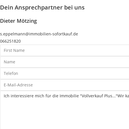
Dein Ansprechpartner bei uns
Dieter Mötzing
s.eppelmann@immobilien-sofortkauf.de
066251820