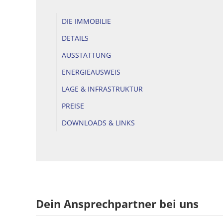
DIE IMMOBILIE
DETAILS
AUSSTATTUNG
ENERGIEAUSWEIS
LAGE & INFRASTRUKTUR
PREISE
DOWNLOADS & LINKS
Dein Ansprechpartner bei uns