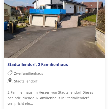
Stadtallendorf, 2 Familienhaus
Zweifamilienhaus
Stadtallendorf
2-Familienhaus im Herzen von Stadtallendorf Dieses
beeindruckende 2-Familienhaus in Stadtallendorf
verspricht ein...