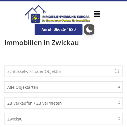
Anruf: 06625-1820
Immobilien in Zwickau