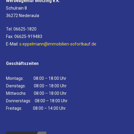
Werbeagentur Mötzing e.K.
Schulrain 8
36272 Niederaula
Tel: 06625-1820
Fax: 06625-919483
E-Mail:
s.eppelmann@immobilien-sofortkauf.de
Geschäftszeiten
Montags: 08:00 – 18:00 Uhr
Dienstags: 08:00 – 18:00 Uhr
Mittwochs 08:00 – 18:00 Uhr
Donnerstags: 08:00 – 18:00 Uhr
Freitags: 08:00 – 14:00 Uhr