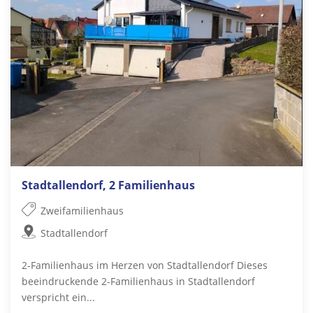
Stadtallendorf, 2 Familienhaus
Zweifamilienhaus
Stadtallendorf
2-Familienhaus im Herzen von Stadtallendorf Dieses
beeindruckende 2-Familienhaus in Stadtallendorf
verspricht ein...