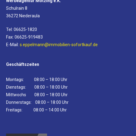
Werbeagentur Mötzing e.K.
Schulrain 8
36272 Niederaula
Tel: 06625-1820
Fax: 06625-919483
E-Mail:
s.eppelmann@immobilien-sofortkauf.de
Geschäftszeiten
Montags: 08:00 – 18:00 Uhr
Dienstags: 08:00 – 18:00 Uhr
Mittwochs 08:00 – 18:00 Uhr
Donnerstags: 08:00 – 18:00 Uhr
Freitags: 08:00 – 14:00 Uhr