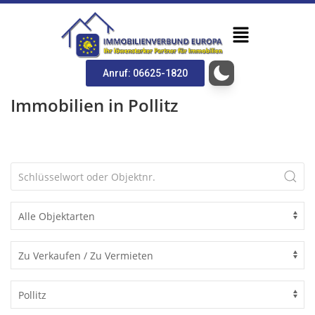
Anruf: 06625-1820
Immobilien in Pollitz