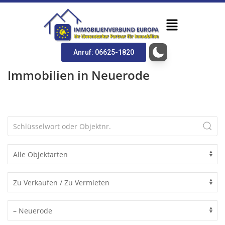
Anruf: 06625-1820
Immobilien in Neuerode