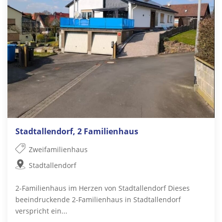
Stadtallendorf, 2 Familienhaus
Zweifamilienhaus
Stadtallendorf
2-Familienhaus im Herzen von Stadtallendorf Dieses
beeindruckende 2-Familienhaus in Stadtallendorf
verspricht ein...