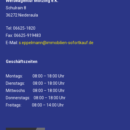
Werbeagentur Mötzing e.K.
Schulrain 8
36272 Niederaula
Tel: 06625-1820
Fax: 06625-919483
E-Mail:
s.eppelmann@immobilien-sofortkauf.de
Geschäftszeiten
Montags: 08:00 – 18:00 Uhr
Dienstags: 08:00 – 18:00 Uhr
Mittwochs 08:00 – 18:00 Uhr
Donnerstags: 08:00 – 18:00 Uhr
Freitags: 08:00 – 14:00 Uhr