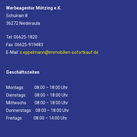
Werbeagentur Mötzing e.K.
Schulrain 8
36272 Niederaula
Tel: 06625-1820
Fax: 06625-919483
E-Mail:
s.eppelmann@immobilien-sofortkauf.de
Geschäftszeiten
Montags: 08:00 – 18:00 Uhr
Dienstags: 08:00 – 18:00 Uhr
Mittwochs 08:00 – 18:00 Uhr
Donnerstags: 08:00 – 18:00 Uhr
Freitags: 08:00 – 14:00 Uhr