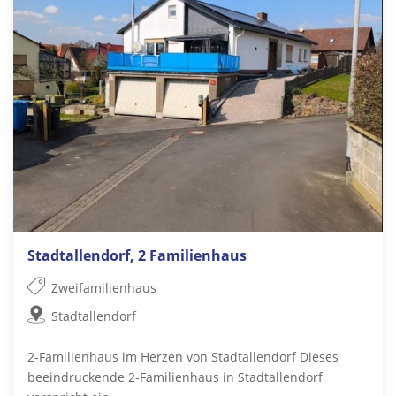
Stadtallendorf, 2 Familienhaus
Zweifamilienhaus
Stadtallendorf
2-Familienhaus im Herzen von Stadtallendorf Dieses
beeindruckende 2-Familienhaus in Stadtallendorf