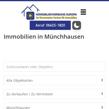
Anruf: 06625-1820
Immobilien in Münchhausen