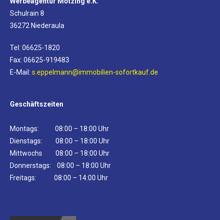
Werbeagentur Mötzing e.K.
Schulrain 8
36272 Niederaula
Tel: 06625-1820
Fax: 06625-919483
E-Mail:
s.eppelmann@immobilien-sofortkauf.de
Geschäftszeiten
Montags: 08:00 – 18:00 Uhr
Dienstags: 08:00 – 18:00 Uhr
Mittwochs 08:00 – 18:00 Uhr
Donnerstags: 08:00 – 18:00 Uhr
Freitags: 08:00 – 14:00 Uhr