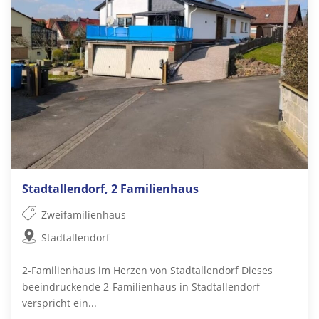
Stadtallendorf, 2 Familienhaus
Zweifamilienhaus
Stadtallendorf
2-Familienhaus im Herzen von Stadtallendorf Dieses
beeindruckende 2-Familienhaus in Stadtallendorf
verspricht ein...