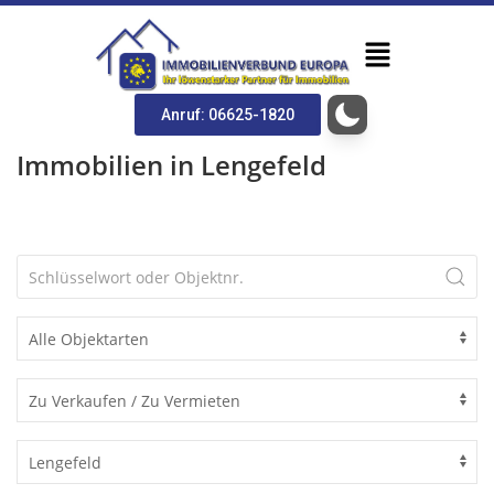
Anruf: 06625-1820
Immobilien in Lengefeld