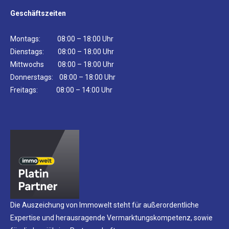
Geschäftszeiten
Montags: 08:00 – 18:00 Uhr
Dienstags: 08:00 – 18:00 Uhr
Mittwochs 08:00 – 18:00 Uhr
Donnerstags: 08:00 – 18:00 Uhr
Freitags: 08:00 – 14:00 Uhr
Die Auszeichung von Immowelt steht für außerordentliche
Expertise und herausragende Vermarktungskompetenz, sowie