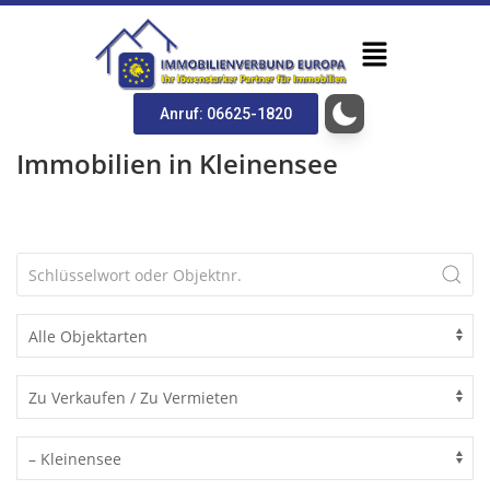
Anruf: 06625-1820
Immobilien in Kleinensee