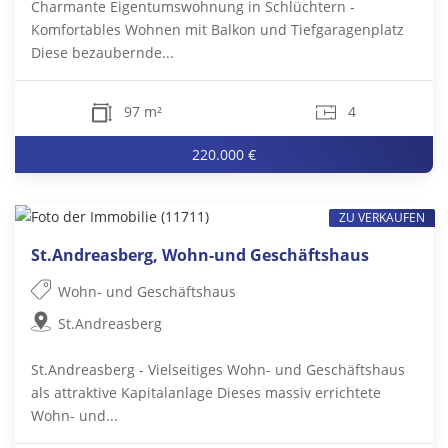
Charmante Eigentumswohnung in Schlüchtern -
Komfortables Wohnen mit Balkon und Tiefgaragenplatz
Diese bezaubernde...
97 m²
4
220.000 €
ZU VERKAUFEN
St.Andreasberg, Wohn-und Geschäftshaus
Wohn- und Geschäftshaus
St.Andreasberg
St.Andreasberg - Vielseitiges Wohn- und Geschäftshaus
als attraktive Kapitalanlage Dieses massiv errichtete
Wohn- und...