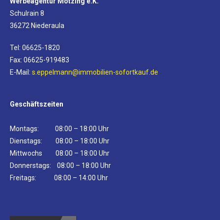
Werbeagentur Mötzing e.K.
Schulrain 8
36272 Niederaula
Tel: 06625-1820
Fax: 06625-919483
E-Mail:
s.eppelmann@immobilien-sofortkauf.de
Geschäftszeiten
Montags: 08:00 – 18:00 Uhr
Dienstags: 08:00 – 18:00 Uhr
Mittwochs 08:00 – 18:00 Uhr
Donnerstags: 08:00 – 18:00 Uhr
Freitags: 08:00 – 14:00 Uhr