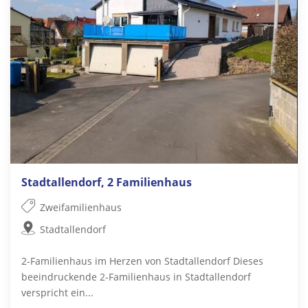
Stadtallendorf, 2 Familienhaus
Zweifamilienhaus
Stadtallendorf
2-Familienhaus im Herzen von Stadtallendorf Dieses
beeindruckende 2-Familienhaus in Stadtallendorf
verspricht ein...