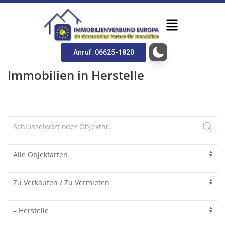
Anruf: 06625-1820
Immobilien in Herstelle