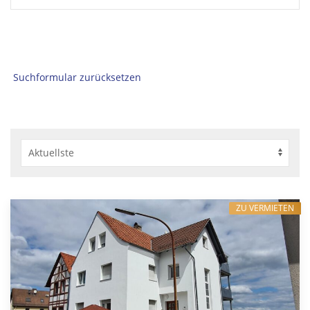
Suchformular zurücksetzen
ZU VERMIETEN