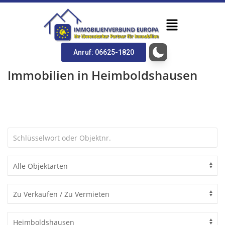
Anruf: 06625-1820
Immobilien in Heimboldshausen