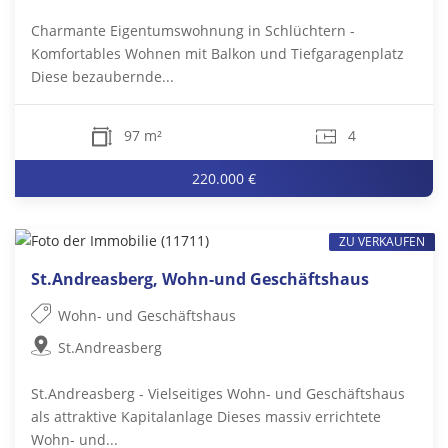
Charmante Eigentumswohnung in Schlüchtern -
Komfortables Wohnen mit Balkon und Tiefgaragenplatz
Diese bezaubernde...
97 m²
4
220.000 €
ZU VERKAUFEN
St.Andreasberg, Wohn-und Geschäftshaus
Wohn- und Geschäftshaus
St.Andreasberg
St.Andreasberg - Vielseitiges Wohn- und Geschäftshaus
als attraktive Kapitalanlage Dieses massiv errichtete
Wohn- und...