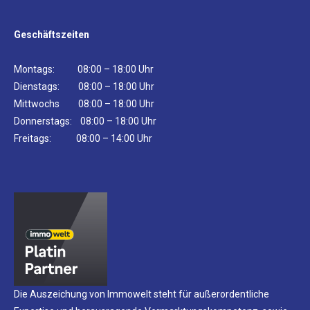
Geschäftszeiten
Montags: 08:00 – 18:00 Uhr
Dienstags: 08:00 – 18:00 Uhr
Mittwochs 08:00 – 18:00 Uhr
Donnerstags: 08:00 – 18:00 Uhr
Freitags: 08:00 – 14:00 Uhr
Die Auszeichung von Immowelt steht für außerordentliche