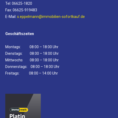
Tel: 06625-1820
Fax: 06625-919483
E-Mail:
s.eppelmann@immobilien-sofortkauf.de
Geschäftszeiten
Montags: 08:00 – 18:00 Uhr
Dienstags: 08:00 – 18:00 Uhr
Mittwochs 08:00 – 18:00 Uhr
Donnerstags: 08:00 – 18:00 Uhr
Freitags: 08:00 – 14:00 Uhr