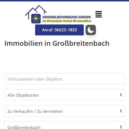
Anruf: 06625-1820
Immobilien in Großbreitenbach