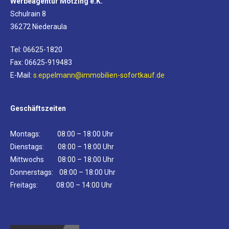
Werbeagentur Mötzing e.K.
Schulrain 8
36272 Niederaula
Tel: 06625-1820
Fax: 06625-919483
E-Mail:
s.eppelmann@immobilien-sofortkauf.de
Geschäftszeiten
Montags: 08:00 – 18:00 Uhr
Dienstags: 08:00 – 18:00 Uhr
Mittwochs 08:00 – 18:00 Uhr
Donnerstags: 08:00 – 18:00 Uhr
Freitags: 08:00 – 14:00 Uhr