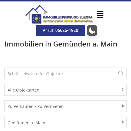
Anruf: 06625-1820
Immobilien in Gemünden a. Main