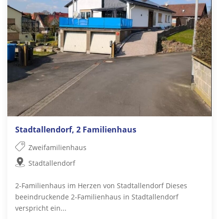
Stadtallendorf, 2 Familienhaus
Zweifamilienhaus
Stadtallendorf
2-Familienhaus im Herzen von Stadtallendorf Dieses
beeindruckende 2-Familienhaus in Stadtallendorf
verspricht ein...