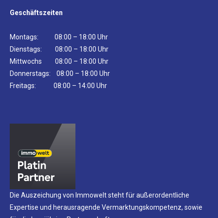
Geschäftszeiten
Montags: 08:00 – 18:00 Uhr
Dienstags: 08:00 – 18:00 Uhr
Mittwochs 08:00 – 18:00 Uhr
Donnerstags: 08:00 – 18:00 Uhr
Freitags: 08:00 – 14:00 Uhr
Die Auszeichung von Immowelt steht für außerordentliche
Expertise und herausragende Vermarktungskompetenz, sowie