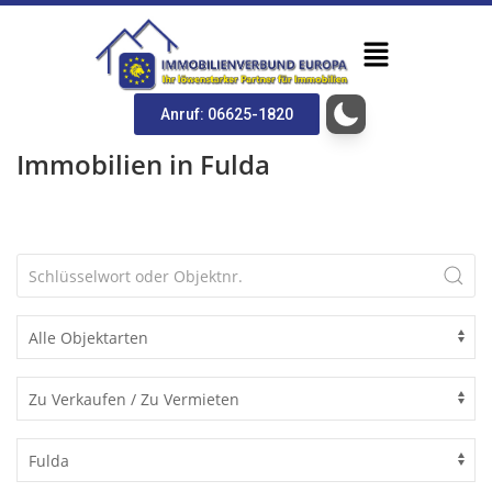
Anruf: 06625-1820
Immobilien in Fulda