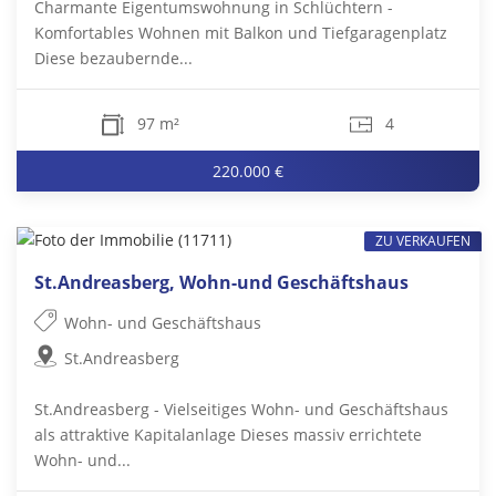
Charmante Eigentumswohnung in Schlüchtern -
Komfortables Wohnen mit Balkon und Tiefgaragenplatz
Diese bezaubernde...
97 m²
4
220.000 €
ZU VERKAUFEN
St.Andreasberg, Wohn-und Geschäftshaus
Wohn- und Geschäftshaus
St.Andreasberg
St.Andreasberg - Vielseitiges Wohn- und Geschäftshaus
als attraktive Kapitalanlage Dieses massiv errichtete
Wohn- und...