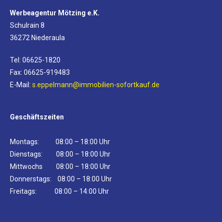
Werbeagentur Mötzing e.K.
Schulrain 8
36272 Niederaula
Tel: 06625-1820
Fax: 06625-919483
E-Mail:
s.eppelmann@immobilien-sofortkauf.de
Geschäftszeiten
Montags: 08:00 – 18:00 Uhr
Dienstags: 08:00 – 18:00 Uhr
Mittwochs 08:00 – 18:00 Uhr
Donnerstags: 08:00 – 18:00 Uhr
Freitags: 08:00 – 14:00 Uhr