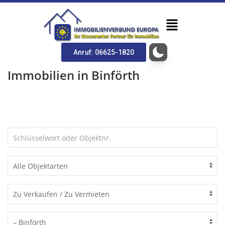
Anruf: 06625-1820
Immobilien in Binförth