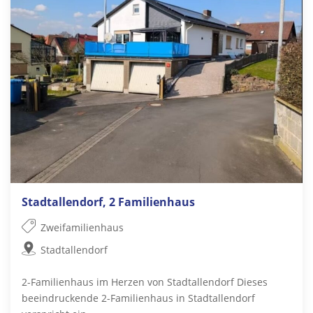
Stadtallendorf, 2 Familienhaus
Zweifamilienhaus
Stadtallendorf
2-Familienhaus im Herzen von Stadtallendorf Dieses
beeindruckende 2-Familienhaus in Stadtallendorf