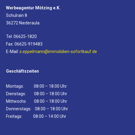
Werbeagentur Mötzing e.K.
Schulrain 8
36272 Niederaula
Tel: 06625-1820
Fax: 06625-919483
E-Mail:
s.eppelmann@immobilien-sofortkauf.de
Geschäftszeiten
Montags: 08:00 – 18:00 Uhr
Dienstags: 08:00 – 18:00 Uhr
Mittwochs 08:00 – 18:00 Uhr
Donnerstags: 08:00 – 18:00 Uhr
Freitags: 08:00 – 14:00 Uhr