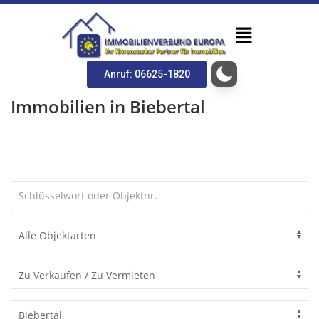
Anruf: 06625-1820
Immobilien in Biebertal