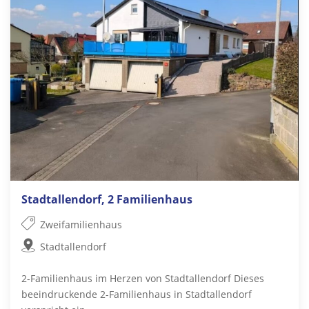
Stadtallendorf, 2 Familienhaus
Zweifamilienhaus
Stadtallendorf
2-Familienhaus im Herzen von Stadtallendorf Dieses
beeindruckende 2-Familienhaus in Stadtallendorf