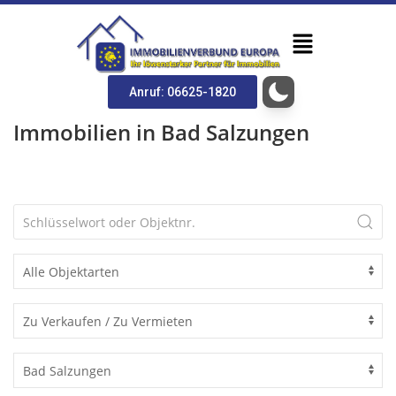
Anruf: 06625-1820
Immobilien in Bad Salzungen