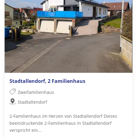
Stadtallendorf, 2 Familienhaus
Zweifamilienhaus
Stadtallendorf
2-Familienhaus im Herzen von Stadtallendorf Dieses
beeindruckende 2-Familienhaus in Stadtallendorf
verspricht ein...