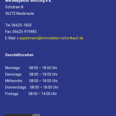
Werbeagentur Mötzing e.K.
Schulrain 8
36272 Niederaula
Tel: 06625-1820
Fax: 06625-919483
E-Mail:
s.eppelmann@immobilien-sofortkauf.de
Geschäftszeiten
Montags: 08:00 – 18:00 Uhr
Dienstags: 08:00 – 18:00 Uhr
Mittwochs 08:00 – 18:00 Uhr
Donnerstags: 08:00 – 18:00 Uhr
Freitags: 08:00 – 14:00 Uhr