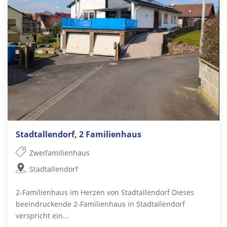
Stadtallendorf, 2 Familienhaus
Zweifamilienhaus
Stadtallendorf
2-Familienhaus im Herzen von Stadtallendorf Dieses
beeindruckende 2-Familienhaus in Stadtallendorf
verspricht ein...