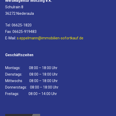
Werbeagentur Mötzing e.K.
Schulrain 8
36272 Niederaula
Tel: 06625-1820
Fax: 06625-919483
E-Mail:
s.eppelmann@immobilien-sofortkauf.de
Geschäftszeiten
Montags: 08:00 – 18:00 Uhr
Dienstags: 08:00 – 18:00 Uhr
Mittwochs 08:00 – 18:00 Uhr
Donnerstags: 08:00 – 18:00 Uhr
Freitags: 08:00 – 14:00 Uhr