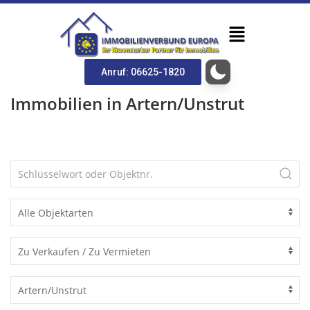
Anruf: 06625-1820
Immobilien in Artern/Unstrut