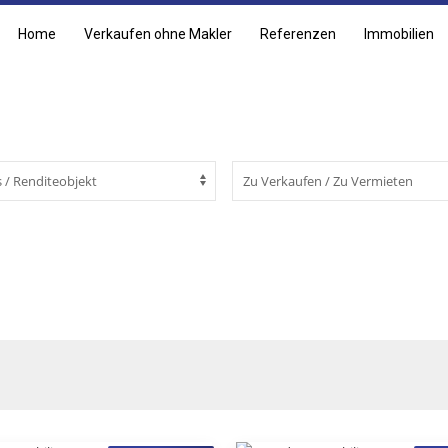
Home
Verkaufen ohne Makler
Referenzen
Immobilien