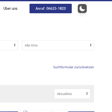
Über uns
Anruf: 06625-1820
Suchformular zurücksetzen