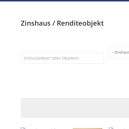
Zinshaus / Renditeobjekt