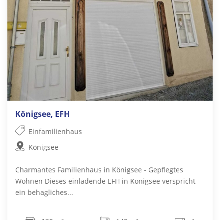
Königsee, EFH
Einfamilienhaus
Königsee
Charmantes Familienhaus in Königsee - Gepflegtes
Wohnen Dieses einladende EFH in Königsee verspricht
ein behagliches...