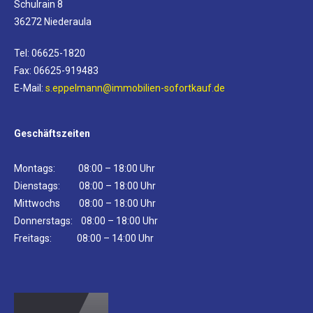
Schulrain 8
36272 Niederaula
Tel: 06625-1820
Fax: 06625-919483
E-Mail:
s.eppelmann@immobilien-sofortkauf.de
Geschäftszeiten
Montags: 08:00 – 18:00 Uhr
Dienstags: 08:00 – 18:00 Uhr
Mittwochs 08:00 – 18:00 Uhr
Donnerstags: 08:00 – 18:00 Uhr
Freitags: 08:00 – 14:00 Uhr