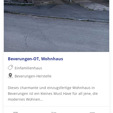
Beverungen-OT, Wohnhaus
Einfamilienhaus
Beverungen-Herstelle
Dieses charmante und einzugsfertige Wohnhaus in
Beverungen ist ein kleines Must Have für all jene, die
modernes Wohnen...