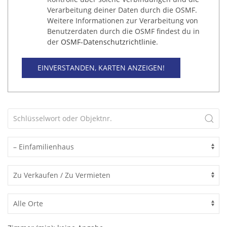
Verarbeitung deiner Daten durch die OSMF.
Weitere Informationen zur Verarbeitung von
Benutzerdaten durch die OSMF findest du in
der
OSMF-Datenschutzrichtlinie
.
EINVERSTANDEN, KARTEN ANZEIGEN!