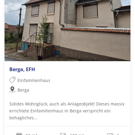
Berga, EFH
Einfamilienhaus
Berga
Solides Wohnglück, auch als Anlageobjekt! Dieses massiv
errichtete Einfamilienhaus in Berga verspricht ein
behagliches...