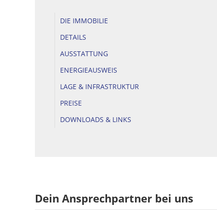
DIE IMMOBILIE
DETAILS
AUSSTATTUNG
ENERGIEAUSWEIS
LAGE & INFRASTRUKTUR
PREISE
DOWNLOADS & LINKS
Dein Ansprechpartner bei uns