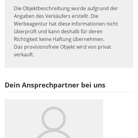
Die Objektbeschreibung wurde aufgrund der
Angaben des Verkäufers erstellt. Die
Werbeagentur hat diese Informationen nicht
überprüft und kann deshalb für deren
Richtigkeit keine Haftung übernehmen.
Das provisionsfreie Objekt wird von privat
verkauft.
Dein Ansprechpartner bei uns