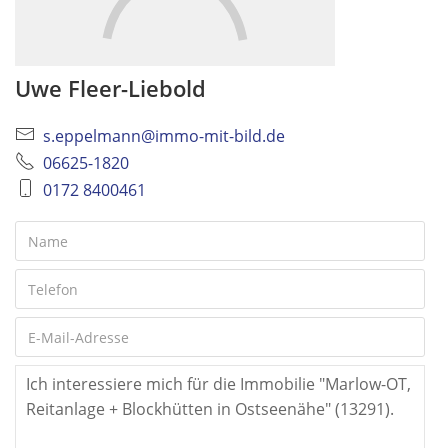
Uwe Fleer-Liebold
s.eppelmann@immo-mit-bild.de
06625-1820
0172 8400461