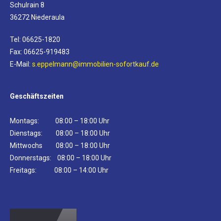
Schulrain 8
36272 Niederaula
Tel: 06625-1820
Fax: 06625-919483
E-Mail:
s.eppelmann@immobilien-sofortkauf.de
Geschäftszeiten
Montags: 08:00 – 18:00 Uhr
Dienstags: 08:00 – 18:00 Uhr
Mittwochs 08:00 – 18:00 Uhr
Donnerstags: 08:00 – 18:00 Uhr
Freitags: 08:00 – 14:00 Uhr