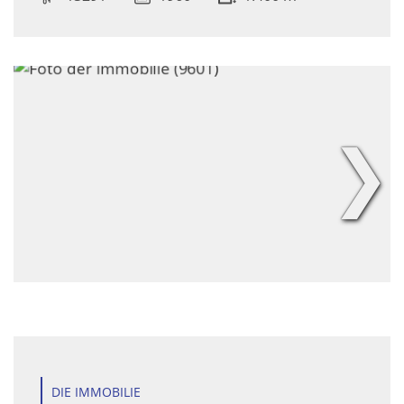
❯
DIE IMMOBILIE