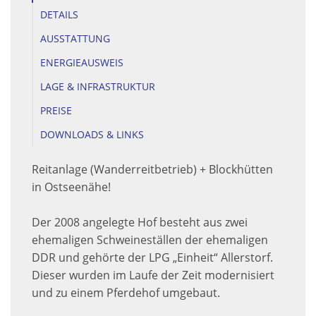
DETAILS
AUSSTATTUNG
ENERGIEAUSWEIS
LAGE & INFRASTRUKTUR
PREISE
DOWNLOADS & LINKS
Reitanlage (Wanderreitbetrieb) + Blockhütten
in Ostseenähe!
Der 2008 angelegte Hof besteht aus zwei
ehemaligen Schweineställen der ehemaligen
DDR und gehörte der LPG „Einheit“ Allerstorf.
Dieser wurden im Laufe der Zeit modernisiert
und zu einem Pferdehof umgebaut.