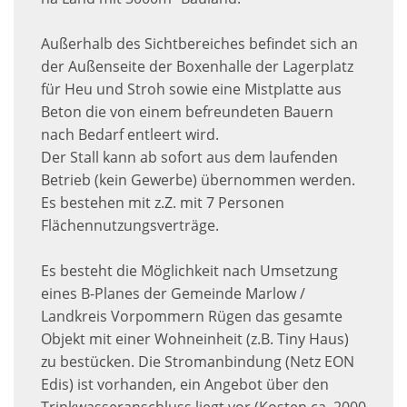
Außerhalb des Sichtbereiches befindet sich an
der Außenseite der Boxenhalle der Lagerplatz
für Heu und Stroh sowie eine Mistplatte aus
Beton die von einem befreundeten Bauern
nach Bedarf entleert wird.
Der Stall kann ab sofort aus dem laufenden
Betrieb (kein Gewerbe) übernommen werden.
Es bestehen mit z.Z. mit 7 Personen
Flächennutzungsverträge.
Es besteht die Möglichkeit nach Umsetzung
eines B-Planes der Gemeinde Marlow /
Landkreis Vorpommern Rügen das gesamte
Objekt mit einer Wohneinheit (z.B. Tiny Haus)
zu bestücken. Die Stromanbindung (Netz EON
Edis) ist vorhanden, ein Angebot über den