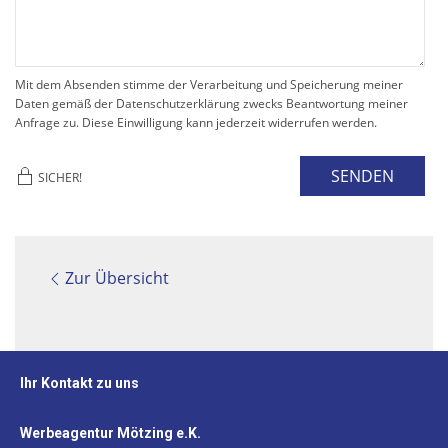
Mit dem Absenden stimme der Verarbeitung und Speicherung meiner
Daten gemäß der Datenschutzerklärung zwecks Beantwortung meiner
Anfrage zu. Diese Einwilligung kann jederzeit widerrufen werden.
SENDEN
SICHER!
Zur Übersicht
Ihr Kontakt zu uns
Werbeagentur Mötzing e.K.