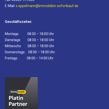
E-Mail:
s.eppelmann@immobilien-sofortkauf.de
Geschäftszeiten
Montags: 08:00 – 18:00 Uhr
Dienstags: 08:00 – 18:00 Uhr
Mittwochs 08:00 – 18:00 Uhr
Donnerstags: 08:00 – 18:00 Uhr
Freitags: 08:00 – 14:00 Uhr