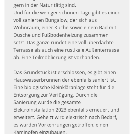
gern in der Natur tätig sind.
Und für die weniger schönen Tage gibt es einen
voll sanierten Bungalow, der sich aus
Wohnraum, einer Küche sowie einem Bad mit
Dusche und Fußbodenheizung zusammen
setzt. Das ganze rundet eine voll überdachte
Terrasse als auch eine rustikale Außenterrasse
ab. Eine Teilmöblierung ist vorhanden.
Das Grundstück ist erschlossen, es gibt einen
Hauswasserbrunnen der ebenfalls saniert ist.
Eine biologische Kleinkläranlage steht für die
Entsorgung zur Verfügung. Durch die
Sanierung wurde die gesamte
Elektroinstallation 2023 ebenfalls erneuert und
erweitert. Geheizt wird elektrisch nach Bedarf,
es wurden Vorkehrungen getroffen, einen
Kaminofen einzubauen.