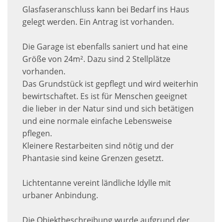
Glasfaseranschluss kann bei Bedarf ins Haus
gelegt werden. Ein Antrag ist vorhanden.
Die Garage ist ebenfalls saniert und hat eine
Größe von 24m². Dazu sind 2 Stellplätze
vorhanden.
Das Grundstück ist gepflegt und wird weiterhin
bewirtschaftet. Es ist für Menschen geeignet
die lieber in der Natur sind und sich betätigen
und eine normale einfache Lebensweise
pflegen.
Kleinere Restarbeiten sind nötig und der
Phantasie sind keine Grenzen gesetzt.
Lichtentanne vereint ländliche Idylle mit
urbaner Anbindung.
Die Objektbeschreibung wurde aufgrund der