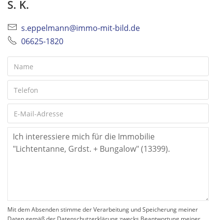
S. K.
s.eppelmann@immo-mit-bild.de
06625-1820
Mit dem Absenden stimme der Verarbeitung und Speicherung meiner
Daten gemäß der Datenschutzerklärung zwecks Beantwortung meiner