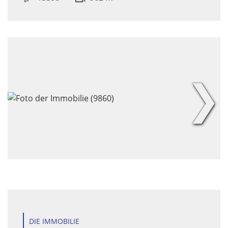
❯
DIE IMMOBILIE