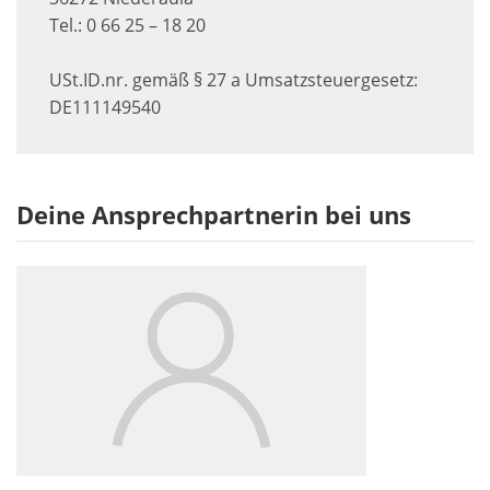
Tel.: 0 66 25 – 18 20
USt.ID.nr. gemäß § 27 a Umsatzsteuergesetz:
DE111149540
Deine Ansprechpartnerin bei uns