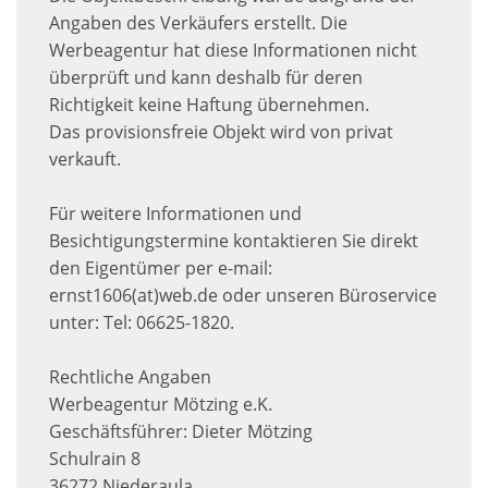
Angaben des Verkäufers erstellt. Die
Werbeagentur hat diese Informationen nicht
überprüft und kann deshalb für deren
Richtigkeit keine Haftung übernehmen.
Das provisionsfreie Objekt wird von privat
verkauft.
Für weitere Informationen und
Besichtigungstermine kontaktieren Sie direkt
den Eigentümer per e-mail:
ernst1606(at)web.de oder unseren Büroservice
unter: Tel: 06625-1820.
Rechtliche Angaben
Werbeagentur Mötzing e.K.
Geschäftsführer: Dieter Mötzing
Schulrain 8
36272 Niederaula