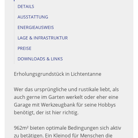
DETAILS
AUSSTATTUNG
ENERGIEAUSWEIS
LAGE & INFRASTRUKTUR
PREISE
DOWNLOADS & LINKS
Erholungsgrundstück in Lichtentanne
Wer das ursprüngliche und rustikale liebt, als
auch gerne im Garten werkelt oder eher eine
Garage mit Werkzeugbank für seine Hobbys
benötigt, der ist hier richtig.
962m² bieten optimale Bedingungen sich aktiv
zu betätigen. Ein Kleinod für Menschen die