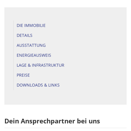
DIE IMMOBILIE
DETAILS
AUSSTATTUNG
ENERGIEAUSWEIS
LAGE & INFRASTRUKTUR
PREISE
DOWNLOADS & LINKS
Dein Ansprechpartner bei uns