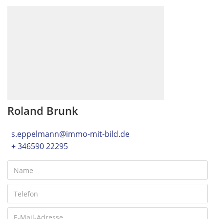
Roland Brunk
s.eppelmann@immo-mit-bild.de
+ 346590 22295