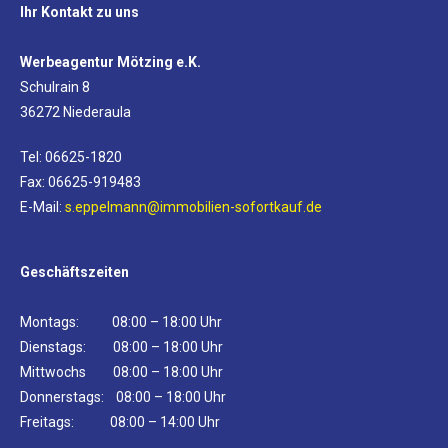
Ihr Kontakt zu uns
Werbeagentur Mötzing e.K.
Schulrain 8
36272 Niederaula
Tel: 06625-1820
Fax: 06625-919483
E-Mail:
s.eppelmann@immobilien-sofortkauf.de
Geschäftszeiten
Montags: 08:00 – 18:00 Uhr
Dienstags: 08:00 – 18:00 Uhr
Mittwochs 08:00 – 18:00 Uhr
Donnerstags: 08:00 – 18:00 Uhr
Freitags: 08:00 – 14:00 Uhr