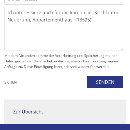
Mit dem Absenden stimme der Verarbeitung und Speicherung meiner
Daten gemäß der Datenschutzerklärung zwecks Beantwortung meiner
Anfrage zu. Diese Einwilligung kann jederzeit widerrufen werden.
SENDEN
SICHER!
Zur Übersicht