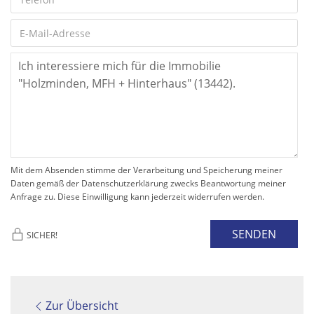
Mit dem Absenden stimme der Verarbeitung und Speicherung meiner
Daten gemäß der Datenschutzerklärung zwecks Beantwortung meiner
Anfrage zu. Diese Einwilligung kann jederzeit widerrufen werden.
SENDEN
SICHER!
Zur Übersicht