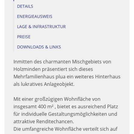
DETAILS
ENERGIEAUSWEIS
LAGE & INFRASTRUKTUR
PREISE
DOWNLOADS & LINKS
Inmitten des charmanten Mischgebiets von
Holzminden präsentiert sich dieses
Mehrfamilienhaus plua ein weiteres Hinterhaus
als lukratives Anlageobjekt.
Mit einer großzügigen Wohnfläche von
insgesamt 400 m² , bietet es ausreichend Platz
für individuelle Gestaltungsmöglichkeiten und
attraktive Renditechancen.
Die umfangreiche Wohnfläche verteilt sich auf