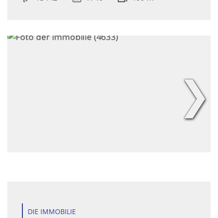
❯
DIE IMMOBILIE