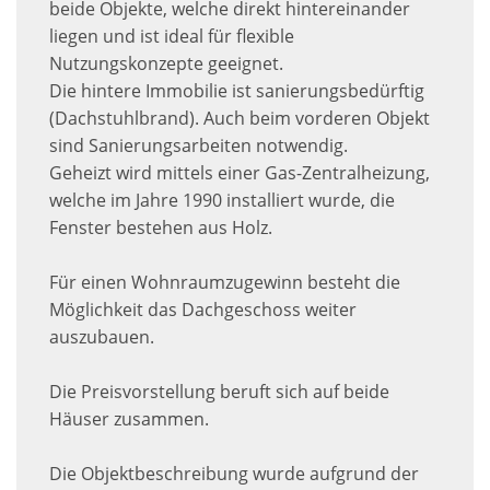
beide Objekte, welche direkt hintereinander
liegen und ist ideal für flexible
Nutzungskonzepte geeignet.
Die hintere Immobilie ist sanierungsbedürftig
(Dachstuhlbrand). Auch beim vorderen Objekt
sind Sanierungsarbeiten notwendig.
Geheizt wird mittels einer Gas-Zentralheizung,
welche im Jahre 1990 installiert wurde, die
Fenster bestehen aus Holz.
Für einen Wohnraumzugewinn besteht die
Möglichkeit das Dachgeschoss weiter
auszubauen.
Die Preisvorstellung beruft sich auf beide
Häuser zusammen.
Die Objektbeschreibung wurde aufgrund der