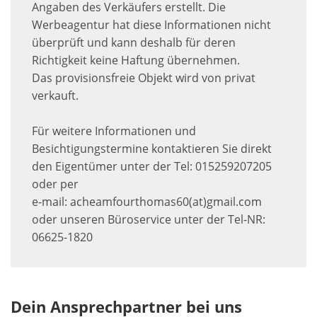
Angaben des Verkäufers erstellt. Die
Werbeagentur hat diese Informationen nicht
überprüft und kann deshalb für deren
Richtigkeit keine Haftung übernehmen.
Das provisionsfreie Objekt wird von privat
verkauft.
Für weitere Informationen und
Besichtigungstermine kontaktieren Sie direkt
den Eigentümer unter der Tel: 015259207205
oder per
e-mail: acheamfourthomas60(at)gmail.com
oder unseren Büroservice unter der Tel-NR:
06625-1820
Dein Ansprechpartner bei uns