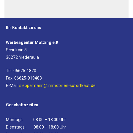
Ihr Kontakt zu uns
Werbeagentur Mötzing e.K.
Schulrain 8
36272 Niederaula
Tel: 06625-1820
Fax: 06625-919483
E-Mail:
s.eppelmann@immobilien-sofortkauf.de
Geschäftszeiten
Montags: 08:00 – 18:00 Uhr
Dienstags: 08:00 – 18:00 Uhr