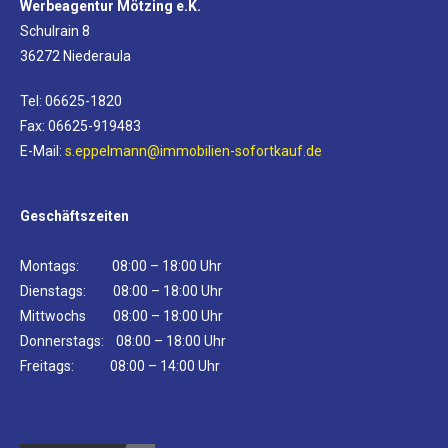
Werbeagentur Mötzing e.K.
Schulrain 8
36272 Niederaula
Tel: 06625-1820
Fax: 06625-919483
E-Mail:
s.eppelmann@immobilien-sofortkauf.de
Geschäftszeiten
Montags: 08:00 – 18:00 Uhr
Dienstags: 08:00 – 18:00 Uhr
Mittwochs 08:00 – 18:00 Uhr
Donnerstags: 08:00 – 18:00 Uhr
Freitags: 08:00 – 14:00 Uhr