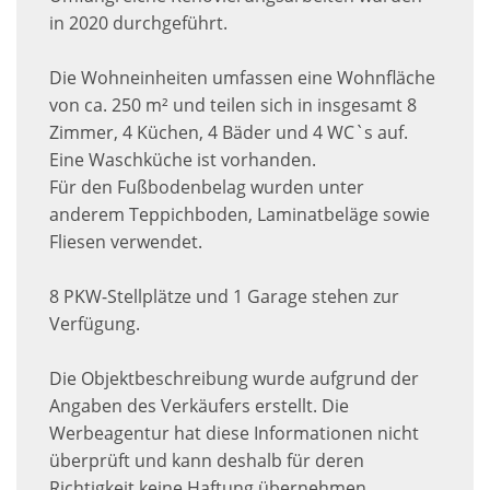
in 2020 durchgeführt.
Die Wohneinheiten umfassen eine Wohnfläche
von ca. 250 m² und teilen sich in insgesamt 8
Zimmer, 4 Küchen, 4 Bäder und 4 WC`s auf.
Eine Waschküche ist vorhanden.
Für den Fußbodenbelag wurden unter
anderem Teppichboden, Laminatbeläge sowie
Fliesen verwendet.
8 PKW-Stellplätze und 1 Garage stehen zur
Verfügung.
Die Objektbeschreibung wurde aufgrund der
Angaben des Verkäufers erstellt. Die
Werbeagentur hat diese Informationen nicht
überprüft und kann deshalb für deren
Richtigkeit keine Haftung übernehmen.