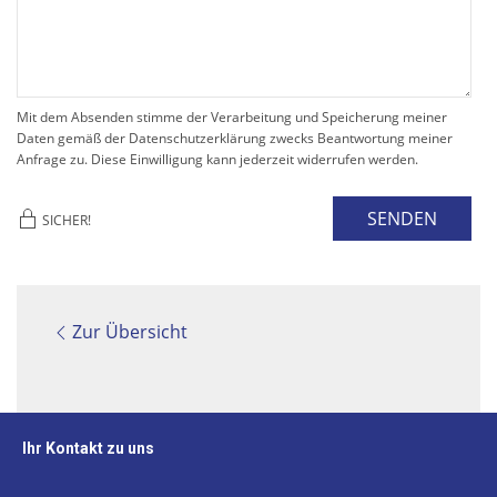
Mit dem Absenden stimme der Verarbeitung und Speicherung meiner
Daten gemäß der Datenschutzerklärung zwecks Beantwortung meiner
Anfrage zu. Diese Einwilligung kann jederzeit widerrufen werden.
SENDEN
SICHER!
Zur Übersicht
Ihr Kontakt zu uns