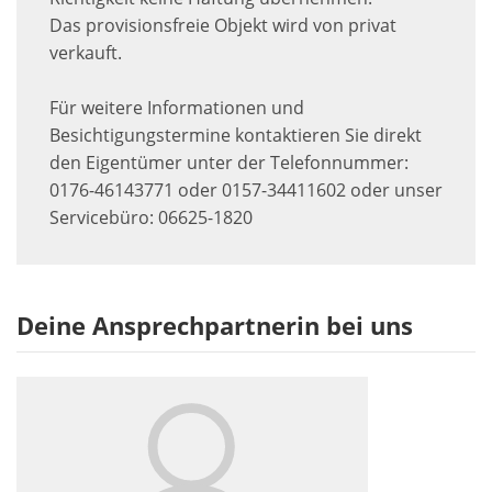
Das provisionsfreie Objekt wird von privat
verkauft.
Für weitere Informationen und
Besichtigungstermine kontaktieren Sie direkt
den Eigentümer unter der Telefonnummer:
0176-46143771 oder 0157-34411602 oder unser
Servicebüro: 06625-1820
Deine Ansprechpartnerin bei uns