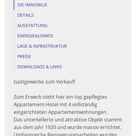
DIE IMMOBILIE
DETAILS
AUSSTATTUNG
ENERGIEAUSWEIS
LAGE & INFRASTRUKTUR
PREISE
DOWNLOADS & LINKS
Gastgewerbe zum Verkauf!
Zum Erwerb steht hier ein top gepflegtes
Appartement-Hotel mit 4 vollständig
eingerichteten Appartementwohnungen.
Das unterkellerte und attraktive Objekt stammt
aus dem Jahr 1920 und wurde massiv errichtet.
Umfangreiche Renovierungsarbeiten wurden