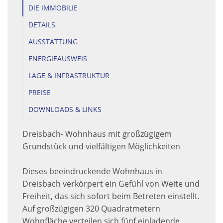
DIE IMMOBILIE
DETAILS
AUSSTATTUNG
ENERGIEAUSWEIS
LAGE & INFRASTRUKTUR
PREISE
DOWNLOADS & LINKS
Dreisbach- Wohnhaus mit großzügigem
Grundstück und vielfältigen Möglichkeiten
Dieses beeindruckende Wohnhaus in
Dreisbach verkörpert ein Gefühl von Weite und
Freiheit, das sich sofort beim Betreten einstellt.
Auf großzügigen 320 Quadratmetern
Wohnfläche verteilen sich fünf einladende