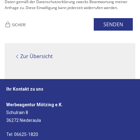
Daten gemäß der Datenschutzerklärung zwecks Beantwortung meiner
Anfrage zu. Diese Einwilligung kann jederzeit widerrufen werden.
SENDEN
SICHER!
Zur Übersicht
Ihr Kontakt zu uns
Werbeagentur Mötzing e.K.
Schulrain 8
36272 Niederaula
Tel: 06625-1820