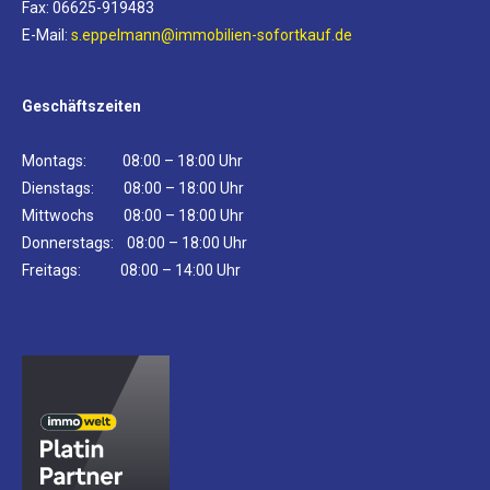
Fax: 06625-919483
E-Mail:
s.eppelmann@immobilien-sofortkauf.de
Geschäftszeiten
Montags: 08:00 – 18:00 Uhr
Dienstags: 08:00 – 18:00 Uhr
Mittwochs 08:00 – 18:00 Uhr
Donnerstags: 08:00 – 18:00 Uhr
Freitags: 08:00 – 14:00 Uhr