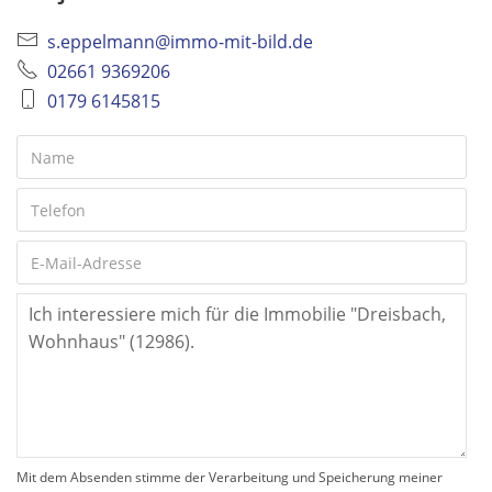
s.eppelmann@immo-mit-bild.de
02661 9369206
0179 6145815
Mit dem Absenden stimme der Verarbeitung und Speicherung meiner