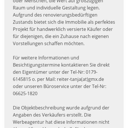
oder Menschen, die Wert auf großzügigen
Raum und individuelle Gestaltung legen.
Aufgrund des renovierungsbedürftigen
Zustands bietet sich die Immobilie als perfektes
Projekt für handwerklich versierte Käufer oder
für diejenigen, die ein Zuhause nach eigenen
Vorstellungen schaffen möchten.
Für weitere Informationen und
Besichtigungstermine kontaktieren Sie direkt
den Eigentümer unter der Tel-Nr: 0179-
6145815 o. per Mail: reiter-tanja(at)gmx.de
oder unseren Büroservice unter der Tel-Nr:
06625-1820
Die Objektbeschreibung wurde aufgrund der
Angaben des Verkäufers erstellt. Die
Werbeagentur hat diese Informationen nicht