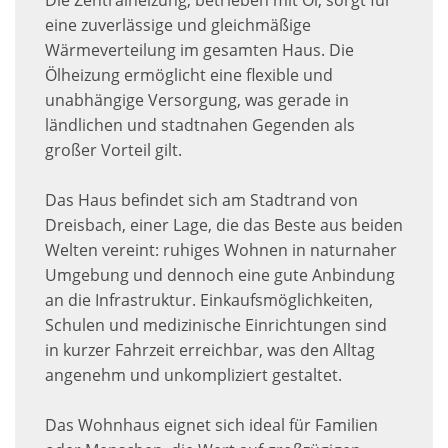
Die Zentralheizung, betrieben mit Öl, sorgt für
eine zuverlässige und gleichmäßige
Wärmeverteilung im gesamten Haus. Die
Ölheizung ermöglicht eine flexible und
unabhängige Versorgung, was gerade in
ländlichen und stadtnahen Gegenden als
großer Vorteil gilt.
Das Haus befindet sich am Stadtrand von
Dreisbach, einer Lage, die das Beste aus beiden
Welten vereint: ruhiges Wohnen in naturnaher
Umgebung und dennoch eine gute Anbindung
an die Infrastruktur. Einkaufsmöglichkeiten,
Schulen und medizinische Einrichtungen sind
in kurzer Fahrzeit erreichbar, was den Alltag
angenehm und unkompliziert gestaltet.
Das Wohnhaus eignet sich ideal für Familien