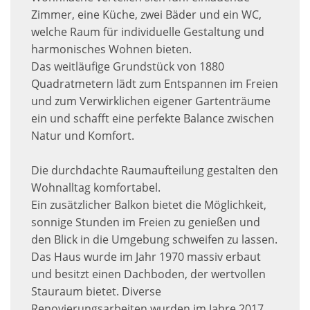
Zimmer, eine Küche, zwei Bäder und ein WC,
welche Raum für individuelle Gestaltung und
harmonisches Wohnen bieten.
Das weitläufige Grundstück von 1880
Quadratmetern lädt zum Entspannen im Freien
und zum Verwirklichen eigener Gartenträume
ein und schafft eine perfekte Balance zwischen
Natur und Komfort.
Die durchdachte Raumaufteilung gestalten den
Wohnalltag komfortabel.
Ein zusätzlicher Balkon bietet die Möglichkeit,
sonnige Stunden im Freien zu genießen und
den Blick in die Umgebung schweifen zu lassen.
Das Haus wurde im Jahr 1970 massiv erbaut
und besitzt einen Dachboden, der wertvollen
Stauraum bietet. Diverse
Renovierungsarbeiten wurden im Jahre 2017