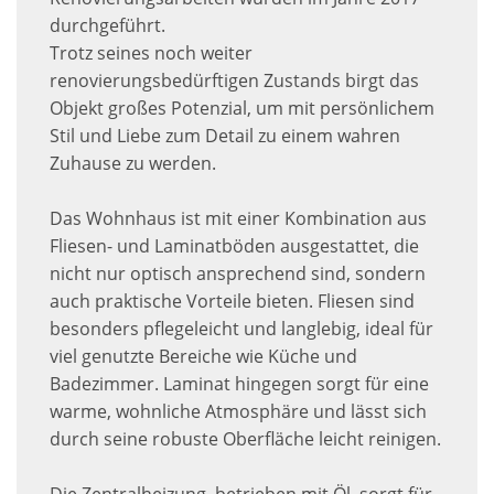
durchgeführt.
Trotz seines noch weiter
renovierungsbedürftigen Zustands birgt das
Objekt großes Potenzial, um mit persönlichem
Stil und Liebe zum Detail zu einem wahren
Zuhause zu werden.
Das Wohnhaus ist mit einer Kombination aus
Fliesen- und Laminatböden ausgestattet, die
nicht nur optisch ansprechend sind, sondern
auch praktische Vorteile bieten. Fliesen sind
besonders pflegeleicht und langlebig, ideal für
viel genutzte Bereiche wie Küche und
Badezimmer. Laminat hingegen sorgt für eine
warme, wohnliche Atmosphäre und lässt sich
durch seine robuste Oberfläche leicht reinigen.