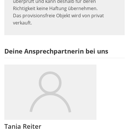
überprüft und kann deshalb für deren
Richtigkeit keine Haftung übernehmen.
Das provisionsfreie Objekt wird von privat
verkauft.
Deine Ansprechpartnerin bei uns
Tanja Reiter