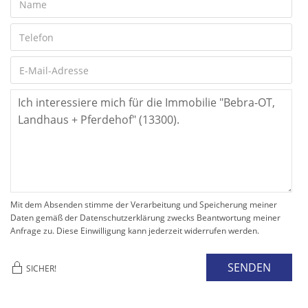
Mit dem Absenden stimme der Verarbeitung und Speicherung meiner
Daten gemäß der Datenschutzerklärung zwecks Beantwortung meiner
Anfrage zu. Diese Einwilligung kann jederzeit widerrufen werden.
SENDEN
SICHER!