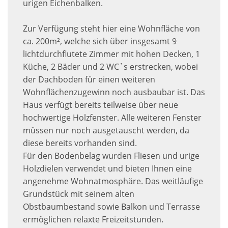
urigen Eichenbalken.
Zur Verfügung steht hier eine Wohnfläche von
ca. 200m², welche sich über insgesamt 9
lichtdurchflutete Zimmer mit hohen Decken, 1
Küche, 2 Bäder und 2 WC`s erstrecken, wobei
der Dachboden für einen weiteren
Wohnflächenzugewinn noch ausbaubar ist. Das
Haus verfügt bereits teilweise über neue
hochwertige Holzfenster. Alle weiteren Fenster
müssen nur noch ausgetauscht werden, da
diese bereits vorhanden sind.
Für den Bodenbelag wurden Fliesen und urige
Holzdielen verwendet und bieten Ihnen eine
angenehme Wohnatmosphäre. Das weitläufige
Grundstück mit seinem alten
Obstbaumbestand sowie Balkon und Terrasse
ermöglichen relaxte Freizeitstunden.