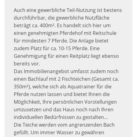
Auch eine gewerbliche Teil-Nutzung ist bestens
durchführbar, die gewerbliche Nutzfläche
beträgt ca. 400m². Es handelt sich hier um
einen genehmigten Pferdehof mit Reitschule
für mindesten 7 Pferde. Die Anlage bietet
zudem Platz für ca. 10-15 Pferde. Eine
Genehmigung für einen Reitplatz liegt ebenso
bereits vor.
Das Immobilienangebot umfasst zudem noch
einen Bachlauf mit 2 Fischteichen (Gesamt ca.
350m²), welche sich als Aquatrainer für die
Pferde nutzen lassen und bietet Ihnen die
Möglichkeit, Ihre persönlichen Vorstellungen
umzusetzen und das Haus noch nach Ihren
individuellen Bedürfnissen zu gestalten…
Die Teiche werden vom angrenzenden Bach
gefüllt. Um immer Wasser zu gewähren