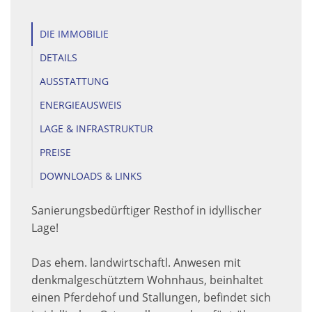
DIE IMMOBILIE
DETAILS
AUSSTATTUNG
ENERGIEAUSWEIS
LAGE & INFRASTRUKTUR
PREISE
DOWNLOADS & LINKS
Sanierungsbedürftiger Resthof in idyllischer
Lage!
Das ehem. landwirtschaftl. Anwesen mit
denkmalgeschütztem Wohnhaus, beinhaltet
einen Pferdehof und Stallungen, befindet sich