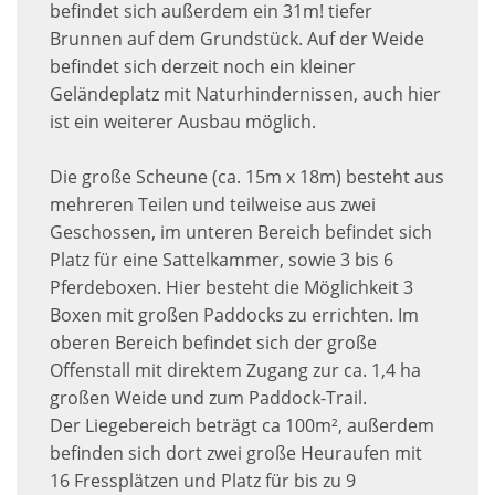
befindet sich außerdem ein 31m! tiefer
Brunnen auf dem Grundstück. Auf der Weide
befindet sich derzeit noch ein kleiner
Geländeplatz mit Naturhindernissen, auch hier
ist ein weiterer Ausbau möglich.
Die große Scheune (ca. 15m x 18m) besteht aus
mehreren Teilen und teilweise aus zwei
Geschossen, im unteren Bereich befindet sich
Platz für eine Sattelkammer, sowie 3 bis 6
Pferdeboxen. Hier besteht die Möglichkeit 3
Boxen mit großen Paddocks zu errichten. Im
oberen Bereich befindet sich der große
Offenstall mit direktem Zugang zur ca. 1,4 ha
großen Weide und zum Paddock-Trail.
Der Liegebereich beträgt ca 100m², außerdem
befinden sich dort zwei große Heuraufen mit
16 Fressplätzen und Platz für bis zu 9