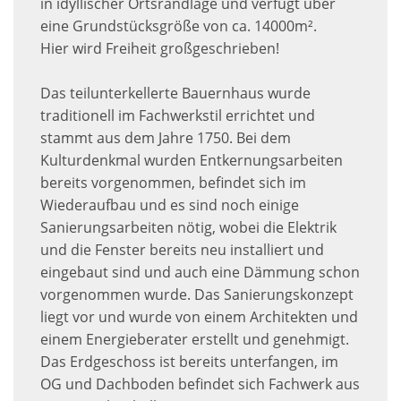
in idyllischer Ortsrandlage und verfügt über
eine Grundstücksgröße von ca. 14000m².
Hier wird Freiheit großgeschrieben!
Das teilunterkellerte Bauernhaus wurde
traditionell im Fachwerkstil errichtet und
stammt aus dem Jahre 1750. Bei dem
Kulturdenkmal wurden Entkernungsarbeiten
bereits vorgenommen, befindet sich im
Wiederaufbau und es sind noch einige
Sanierungsarbeiten nötig, wobei die Elektrik
und die Fenster bereits neu installiert und
eingebaut sind und auch eine Dämmung schon
vorgenommen wurde. Das Sanierungskonzept
liegt vor und wurde von einem Architekten und
einem Energieberater erstellt und genehmigt.
Das Erdgeschoss ist bereits unterfangen, im
OG und Dachboden befindet sich Fachwerk aus