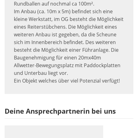
Rundballen auf nochmal ca 100m².
Im Anbau (ca. 10m x 5m) befindet sich eine
kleine Werkstatt, im OG besteht die Möglichkeit
eines Reiterstübchens. Die Möglichkeit eines
weiteren Anbau ist gegeben, da die Scheune
sich im Innenbereich befindet. Des weiteren
besteht die Möglichkeit einer Führanlage. Die
Baugenehmigung für einen 20mx40m
Allwetter-Bewegungsplatz mit Paddockplatten
und Unterbau liegt vor.
Ein Objekt welches über viel Potenzial verfügt!
Deine Ansprechpartnerin bei uns