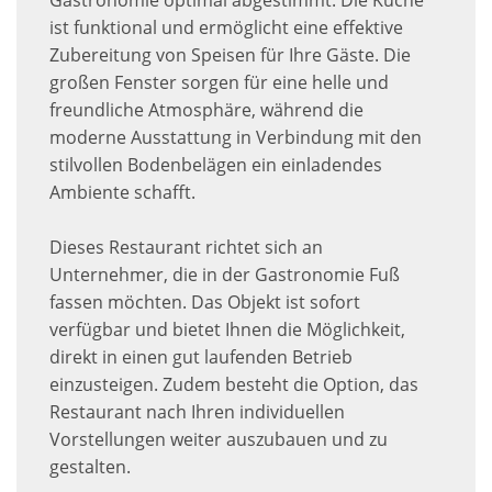
Gastronomie optimal abgestimmt. Die Küche
ist funktional und ermöglicht eine effektive
Zubereitung von Speisen für Ihre Gäste. Die
großen Fenster sorgen für eine helle und
freundliche Atmosphäre, während die
moderne Ausstattung in Verbindung mit den
stilvollen Bodenbelägen ein einladendes
Ambiente schafft.
Dieses Restaurant richtet sich an
Unternehmer, die in der Gastronomie Fuß
fassen möchten. Das Objekt ist sofort
verfügbar und bietet Ihnen die Möglichkeit,
direkt in einen gut laufenden Betrieb
einzusteigen. Zudem besteht die Option, das
Restaurant nach Ihren individuellen
Vorstellungen weiter auszubauen und zu
gestalten.