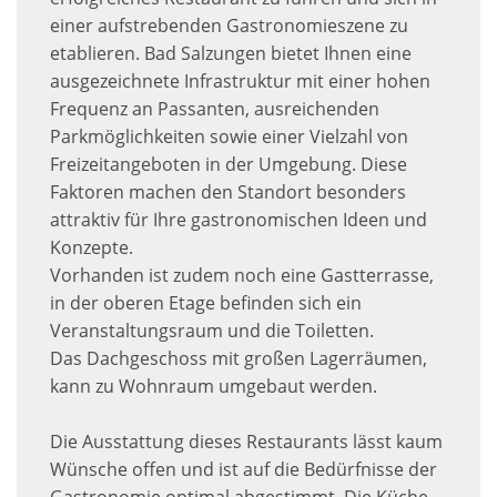
einer aufstrebenden Gastronomieszene zu
etablieren. Bad Salzungen bietet Ihnen eine
ausgezeichnete Infrastruktur mit einer hohen
Frequenz an Passanten, ausreichenden
Parkmöglichkeiten sowie einer Vielzahl von
Freizeitangeboten in der Umgebung. Diese
Faktoren machen den Standort besonders
attraktiv für Ihre gastronomischen Ideen und
Konzepte.
Vorhanden ist zudem noch eine Gastterrasse,
in der oberen Etage befinden sich ein
Veranstaltungsraum und die Toiletten.
Das Dachgeschoss mit großen Lagerräumen,
kann zu Wohnraum umgebaut werden.
Die Ausstattung dieses Restaurants lässt kaum
Wünsche offen und ist auf die Bedürfnisse der