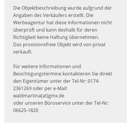
Die Objektbeschreibung wurde aufgrund der
Angaben des Verkäufers erstellt. Die
Werbeagentur hat diese Informationen nicht
überprüft und kann deshalb für deren
Richtigkeit keine Haftung übernehmen.
Das provisionsfreie Objekt wird von privat
verkauft.
Für weitere Informationen und
Besichtigungstermine kontaktieren Sie direkt
den Eigentümer unter der Tel-Nr: 0174-
2361269 oder per e-Mail:
waldmartina(at)gmx.de
oder unseren Büroservice unter der Tel-Nr:
06625-1820