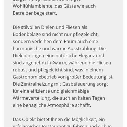
Wohlfühlambiente, das Gäste wie auch
Betreiber begeistert.
Die stilvollen Dielen und Fliesen als
Bodenbeläge sind nicht nur pflegeleicht,
sondern verleihen dem Raum auch eine
harmonische und warme Ausstrahlung. Die
Dielen bringen eine natürliche Eleganz und
sind angenehm fußwarm, während die Fliesen
robust und pflegeleicht sind, was in einem
Gastronomiebetrieb von großer Bedeutung ist.
Die Zentralheizung mit Gasbefeuerung sorgt
für eine effiziente und gleichmäßige
Wärmeverteilung, die auch an kalten Tagen
eine behagliche Atmosphäre schafft.
Das Objekt bietet Ihnen die Möglichkeit, ein
erfolgreiches Restaurant zu führen und sich in