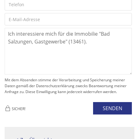
Mit dem Absenden stimme der Verarbeitung und Speicherung meiner
Daten gemäß der Datenschutzerklärung zwecks Beantwortung meiner
Anfrage zu. Diese Einwilligung kann jederzeit widerrufen werden.
SENDEN
SICHER!