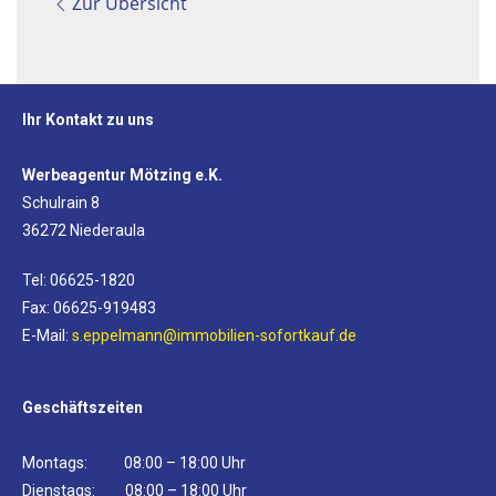
Zur Übersicht
Ihr Kontakt zu uns
Werbeagentur Mötzing e.K.
Schulrain 8
36272 Niederaula
Tel: 06625-1820
Fax: 06625-919483
E-Mail:
s.eppelmann@immobilien-sofortkauf.de
Geschäftszeiten
Montags: 08:00 – 18:00 Uhr
Dienstags: 08:00 – 18:00 Uhr