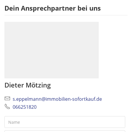
Dein Ansprechpartner bei uns
Dieter Mötzing
s.eppelmann@immobilien-sofortkauf.de
066251820