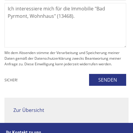
Mit dem Absenden stimme der Verarbeitung und Speicherung meiner
Daten gemäß der Datenschutzerklärung zwecks Beantwortung meiner
Anfrage zu. Diese Einwilligung kann jederzeit widerrufen werden.
SENDEN
SICHER!
Zur Übersicht
Ihr Kontakt zu uns