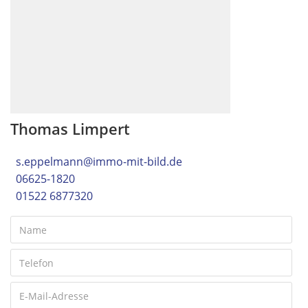
Thomas Limpert
s.eppelmann@immo-mit-bild.de
06625-1820
01522 6877320