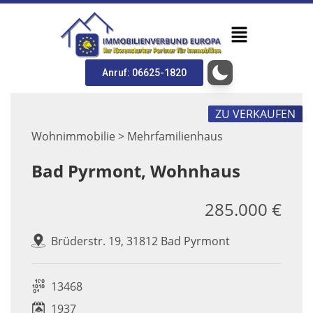
Anruf: 06625-1820
ZU VERKAUFEN
Wohnimmobilie > Mehrfamilienhaus
Bad Pyrmont, Wohnhaus
285.000 €
Brüderstr. 19, 31812 Bad Pyrmont
13468
1937