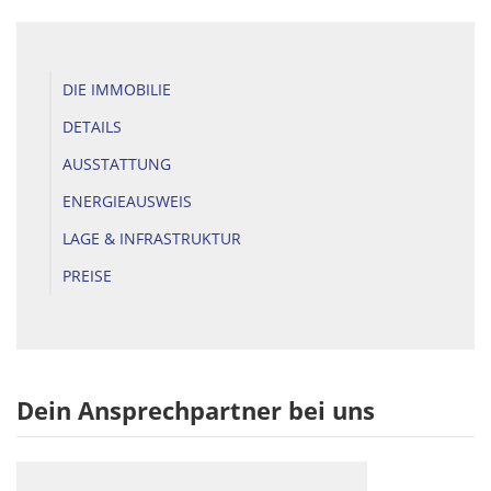
DIE IMMOBILIE
DETAILS
AUSSTATTUNG
ENERGIEAUSWEIS
LAGE & INFRASTRUKTUR
PREISE
Dein Ansprechpartner bei uns