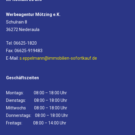
Werbeagentur Mötzing e.K.
Schulrain 8
36272 Niederaula
Tel: 06625-1820
Fax: 06625-919483
E-Mail:
s.eppelmann@immobilien-sofortkauf.de
Geschäftszeiten
Montags: 08:00 – 18:00 Uhr
Dienstags: 08:00 – 18:00 Uhr
Mittwochs 08:00 – 18:00 Uhr
Donnerstags: 08:00 – 18:00 Uhr
Freitags: 08:00 – 14:00 Uhr